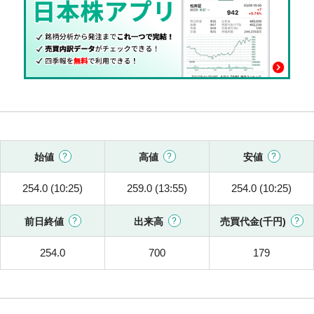
始値
高値
安値
254.0 (10:25)
259.0 (13:55)
254.0 (10:25)
前日終値
出来高
売買代金(千円)
254.0
700
179