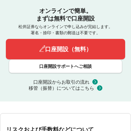
オンラインで簡単。
まずは無料で口座開設
松井証券ならオンラインで申し込みが完結します。
署名・捺印・書類の郵送は不要です。
口座開設（無料）
口座開設サポートへご相談
口座開設からお取引の流れ
移管（振替）についてはこちら
リスクおよび手数料などについて