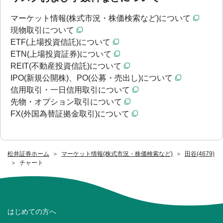
マーケット情報(株式市況・株価検索など)について
現物取引について
ETF(上場投資信託)について
ETN(上場投資証券)について
REIT(不動産投資信託)について
IPO(新規公開株)、PO(公募・売出し)について
信用取引・一日信用取引について
先物・オプション取引について
FX(外国為替証拠金取引)について
松井証券ホーム
マーケット情報(株式市況・株価検索など)
田谷(4679)
チャート
はじめての方へ