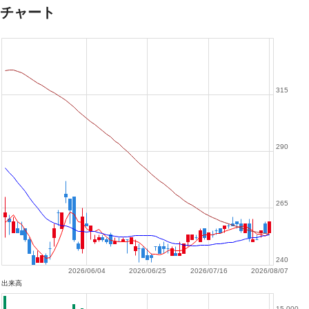
チャート
315
290
265
240
2026/06/04
2026/06/25
2026/07/16
2026/08/07
出来高
15,000