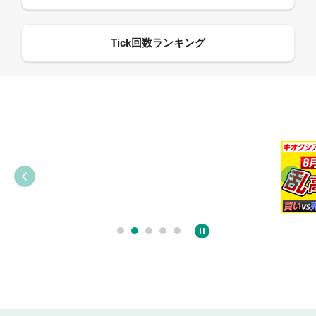
09:38
03:31