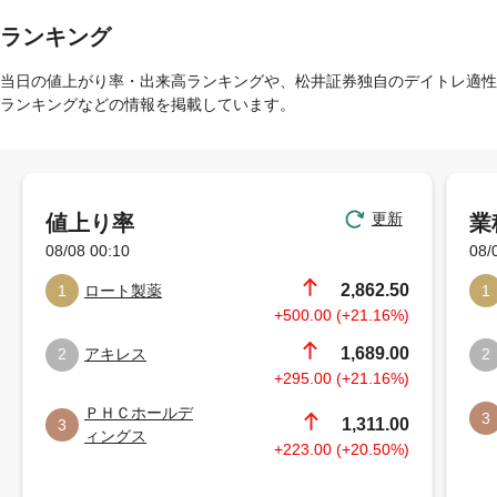
ランキング
当日の値上がり率・出来高ランキングや、松井証券独自のデイトレ適性
ランキングなどの情報を掲載しています。