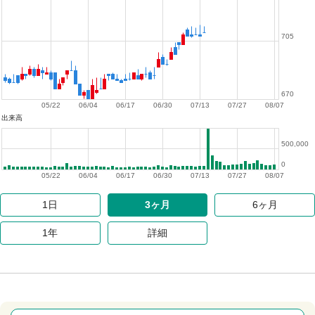
705
670
05/22
06/04
06/17
06/30
07/13
07/27
08/07
出来高
500,000
0
05/22
06/04
06/17
06/30
07/13
07/27
08/07
1日
3ヶ月
6ヶ月
1年
詳細