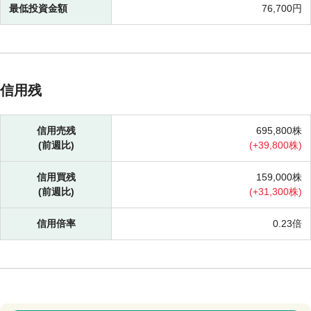
最低投資金額
76,700円
信用残
信用売残
695,800株
(前週比)
(
+
39,800株)
信用買残
159,000株
(前週比)
(
+
31,300株)
信用倍率
0.23倍