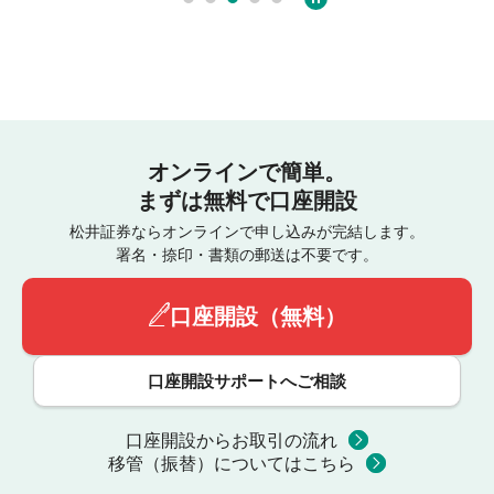
オンラインで簡単。
まずは無料で口座開設
松井証券ならオンラインで申し込みが完結します。
署名・捺印・書類の郵送は不要です。
口座開設（無料）
口座開設サポートへご相談
口座開設からお取引の流れ
移管（振替）についてはこちら