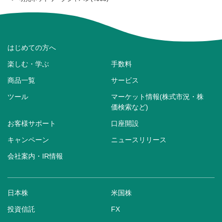
はじめての方へ
楽しむ・学ぶ
手数料
商品一覧
サービス
ツール
マーケット情報(株式市況・株
価検索など)
お客様サポート
口座開設
キャンペーン
ニュースリリース
会社案内・IR情報
日本株
米国株
投資信託
FX