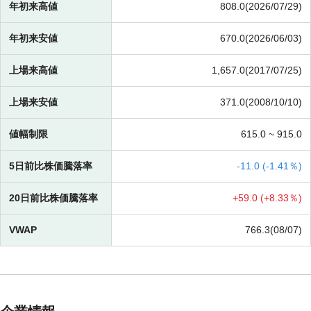
年初来高値
808.0(2026/07/29)
年初来安値
670.0(2026/06/03)
上場来高値
1,657.0(2017/07/25)
上場来安値
371.0(2008/10/10)
値幅制限
615.0 ~
915.0
5日前比株価騰落率
-
11.0 (
-
1.41％)
20日前比株価騰落率
+
59.0 (
+
8.33％)
VWAP
766.3(08/07)