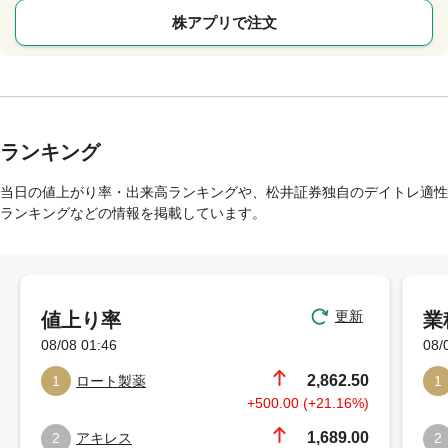
株アプリで注文
ランキング
当日の値上がり率・出来高ランキングや、松井証券独自のデイトレ適性
ランキングなどの情報を掲載しています。