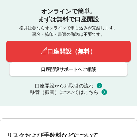
オンラインで簡単。
まずは無料で口座開設
松井証券ならオンラインで申し込みが完結します。
署名・捺印・書類の郵送は不要です。
口座開設（無料）
口座開設サポートへご相談
口座開設からお取引の流れ
移管（振替）についてはこちら
リスクおよび手数料などについて