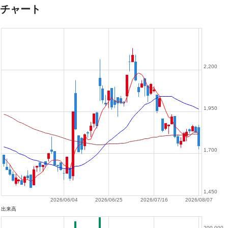
チャート
2,200
1,950
1,700
1,450
2026/06/04
2026/06/25
2026/07/16
2026/08/07
出来高
200,000