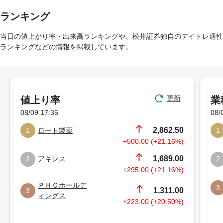
ランキング
当日の値上がり率・出来高ランキングや、松井証券独自のデイトレ適性
ランキングなどの情報を掲載しています。