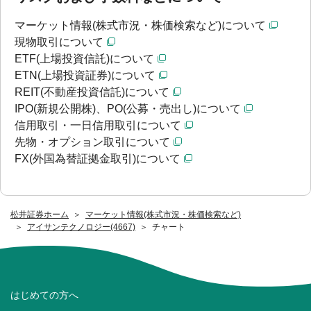
マーケット情報(株式市況・株価検索など)について
現物取引について
ETF(上場投資信託)について
ETN(上場投資証券)について
REIT(不動産投資信託)について
IPO(新規公開株)、PO(公募・売出し)について
信用取引・一日信用取引について
先物・オプション取引について
FX(外国為替証拠金取引)について
松井証券ホーム
マーケット情報(株式市況・株価検索など)
アイサンテクノロジー(4667)
チャート
はじめての方へ