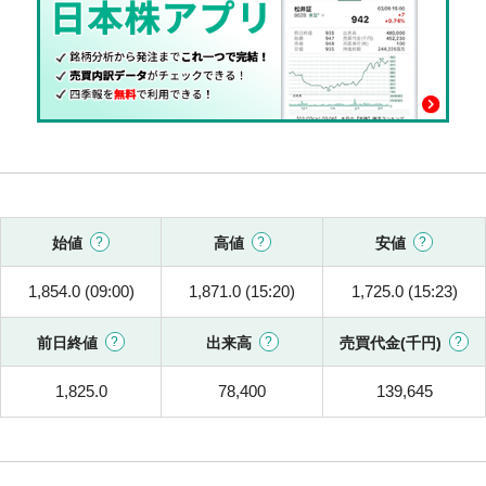
始値
高値
安値
1,854.0 (09:00)
1,871.0 (15:20)
1,725.0 (15:23)
前日終値
出来高
売買代金(千円)
1,825.0
78,400
139,645