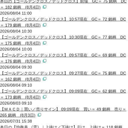
本日の【ゴールデンクロス／デッドクロス】前場 GC＝ 75 銘柄 DC
＝ 182 銘柄 (8月4日)
2026/08/04 11:00
【ゴールデンクロス／デッドクロス】 10:57現在 GC＝ 72 銘柄 DC
＝ 179 銘柄 (8月4日)
2026/08/04 10:30
【ゴールデンクロス／デッドクロス】 10:30現在 GC＝ 77 銘柄 DC
＝ 175 銘柄 (8月4日)
2026/08/04 10:00
【ゴールデンクロス／デッドクロス】 09:57現在 GC＝ 69 銘柄 DC
＝ 176 銘柄 (8月4日)
2026/08/04 09:30
【ゴールデンクロス／デッドクロス】 09:27現在 GC＝ 75 銘柄 DC
＝ 162 銘柄 (8月4日)
2026/08/04 09:10
【ゴールデンクロス／デッドクロス】 09:09現在 GC＝ 62 銘柄 DC
＝ 173 銘柄 (8月4日)
2026/08/03 09:10
【ＭＡＣＤ｜買い／売りサイン】 09:09現在 買い＝ 49 銘柄 売り＝
265 銘柄 (8月3日)
2026/07/31 15:38
本日の【均衡表 《雲》｜上抜け／下抜け】引け 上抜け＝ 118 銘柄