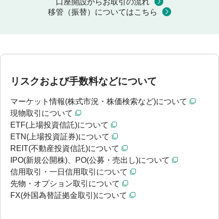
口座開設からお取引の流れ
移管（振替）についてはこちら
リスクおよび手数料などについて
マーケット情報(株式市況・株価検索など)について
現物取引について
ETF(上場投資信託)について
ETN(上場投資証券)について
REIT(不動産投資信託)について
IPO(新規公開株)、PO(公募・売出し)について
信用取引・一日信用取引について
先物・オプション取引について
FX(外国為替証拠金取引)について