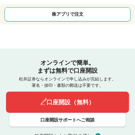
株アプリで注文
オンラインで簡単。
まずは無料で口座開設
松井証券ならオンラインで申し込みが完結します。
署名・捺印・書類の郵送は不要です。
口座開設（無料）
口座開設サポートへご相談