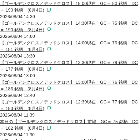
【ゴールデンクロス／デッドクロス】 15:00現在 GC＝ 80 銘柄 DC
＝ 190 銘柄 (8月4日)
2026/08/04 14:30
【ゴールデンクロス／デッドクロス】 14:30現在 GC＝ 75 銘柄 DC
＝ 190 銘柄 (8月4日)
2026/08/04 14:00
【ゴールデンクロス／デッドクロス】 14:00現在 GC＝ 76 銘柄 DC
＝ 181 銘柄 (8月4日)
2026/08/04 13:30
【ゴールデンクロス／デッドクロス】 13:30現在 GC＝ 79 銘柄 DC
＝ 177 銘柄 (8月4日)
2026/08/04 13:00
【ゴールデンクロス／デッドクロス】 13:00現在 GC＝ 76 銘柄 DC
＝ 186 銘柄 (8月4日)
2026/08/04 12:40
【ゴールデンクロス／デッドクロス】 12:39現在 GC＝ 77 銘柄 DC
＝ 183 銘柄 (8月4日)
2026/08/04 11:39
本日の【ゴールデンクロス／デッドクロス】前場 GC＝ 75 銘柄 DC
＝ 182 銘柄 (8月4日)
2026/08/04 11:30