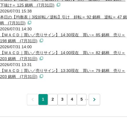
下抜け＝ 125 銘柄 (7月31日)
2026/07/31 15:38
本日の【均衡表｜3役好転／逆転】引け 好転＝ 92 銘柄 逆転＝ 47 銘
柄 (7月31日)
2026/07/31 14:30
【ＭＡＣＤ｜買い／売りサイン】 14:30現在 買い＝ 85 銘柄 売り＝
198 銘柄 (7月31日)
2026/07/31 14:00
【ＭＡＣＤ｜買い／売りサイン】 14:00現在 買い＝ 82 銘柄 売り＝
203 銘柄 (7月31日)
2026/07/31 13:31
【ＭＡＣＤ｜買い／売りサイン】 13:30現在 買い＝ 79 銘柄 売り＝
203 銘柄 (7月31日)
前
1
2
3
4
5
…
次