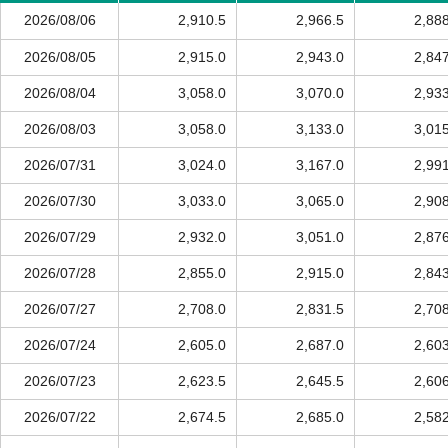
2026/08/06
2,910.5
2,966.5
2,88
2026/08/05
2,915.0
2,943.0
2,84
2026/08/04
3,058.0
3,070.0
2,93
2026/08/03
3,058.0
3,133.0
3,01
2026/07/31
3,024.0
3,167.0
2,99
2026/07/30
3,033.0
3,065.0
2,90
2026/07/29
2,932.0
3,051.0
2,87
2026/07/28
2,855.0
2,915.0
2,84
2026/07/27
2,708.0
2,831.5
2,70
2026/07/24
2,605.0
2,687.0
2,60
2026/07/23
2,623.5
2,645.5
2,60
2026/07/22
2,674.5
2,685.0
2,58