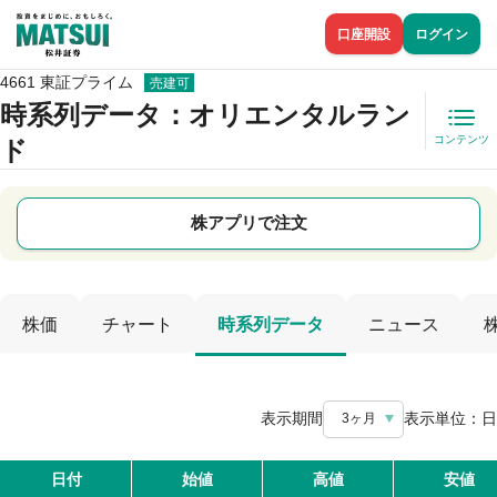
口座開設
ログイン
4661 東証プライム
売建可
時系列データ
：オリエンタルラン
コンテンツ
ド
株アプリで注文
株価
チャート
時系列データ
ニュース
表示期間
表示単位：
日
3ヶ月
日付
始値
高値
安値