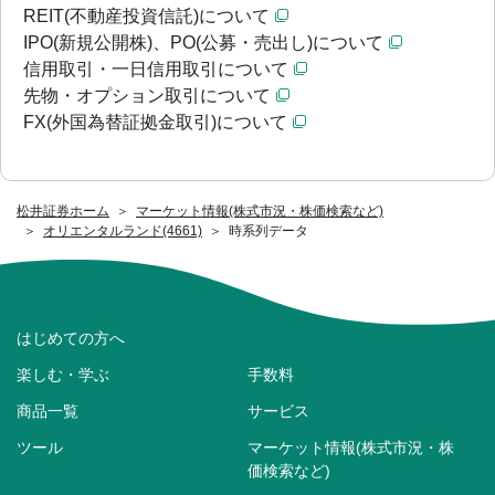
REIT(不動産投資信託)について
IPO(新規公開株)、PO(公募・売出し)について
信用取引・一日信用取引について
先物・オプション取引について
FX(外国為替証拠金取引)について
松井証券ホーム
マーケット情報(株式市況・株価検索など)
オリエンタルランド(4661)
時系列データ
はじめての方へ
楽しむ・学ぶ
手数料
商品一覧
サービス
ツール
マーケット情報(株式市況・株
価検索など)