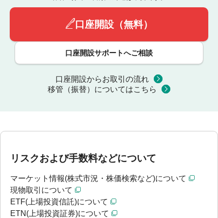
口座開設（無料）
口座開設サポートへご相談
口座開設からお取引の流れ
移管（振替）についてはこちら
リスクおよび手数料などについて
マーケット情報(株式市況・株価検索など)について
現物取引について
ETF(上場投資信託)について
ETN(上場投資証券)について