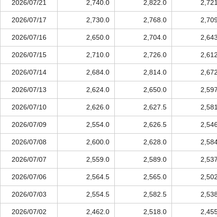
2026/07/21
2,740.0
2,822.0
2,72
2026/07/17
2,730.0
2,768.0
2,70
2026/07/16
2,650.0
2,704.0
2,64
2026/07/15
2,710.0
2,726.0
2,61
2026/07/14
2,684.0
2,814.0
2,67
2026/07/13
2,624.0
2,650.0
2,59
2026/07/10
2,626.0
2,627.5
2,58
2026/07/09
2,554.0
2,626.5
2,54
2026/07/08
2,600.0
2,628.0
2,58
2026/07/07
2,559.0
2,589.0
2,53
2026/07/06
2,564.5
2,565.0
2,50
2026/07/03
2,554.5
2,582.5
2,53
2026/07/02
2,462.0
2,518.0
2,45