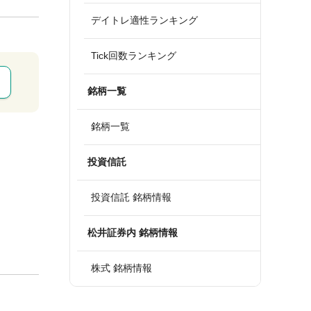
デイトレ適性ランキング
Tick回数ランキング
銘柄一覧
銘柄一覧
投資信託
投資信託 銘柄情報
松井証券内 銘柄情報
株式 銘柄情報