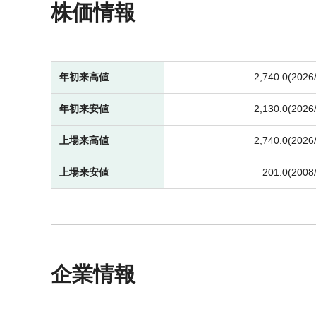
株価情報
年初来高値
2,740.0(2026
年初来安値
2,130.0(2026
上場来高値
2,740.0(2026
上場来安値
201.0(2008
企業情報