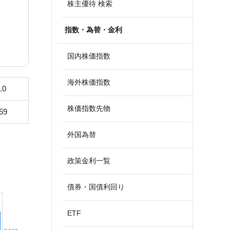
株主優待 検索
指数・為替・金利
国内株価指数
海外株価指数
.0
株価指数先物
59
外国為替
政策金利一覧
債券・国債利回り
ETF