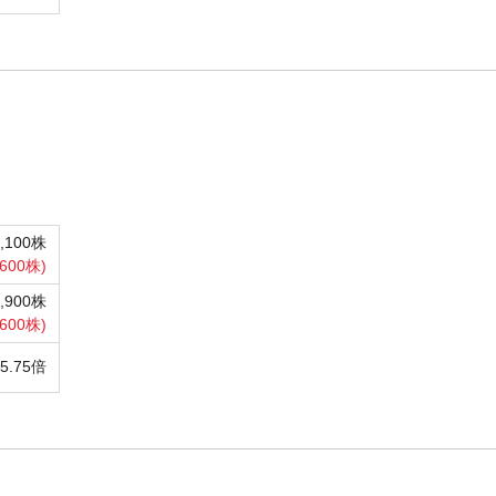
9,100株
600株)
9,900株
,600株)
5.75倍