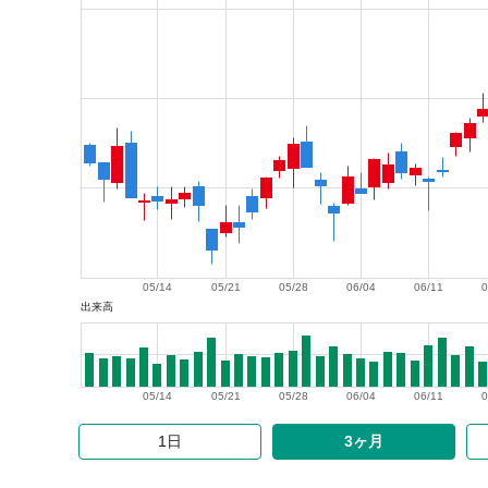
05/14
05/21
05/28
06/04
06/11
0
出来高
05/14
05/21
05/28
06/04
06/11
0
1日
3ヶ月