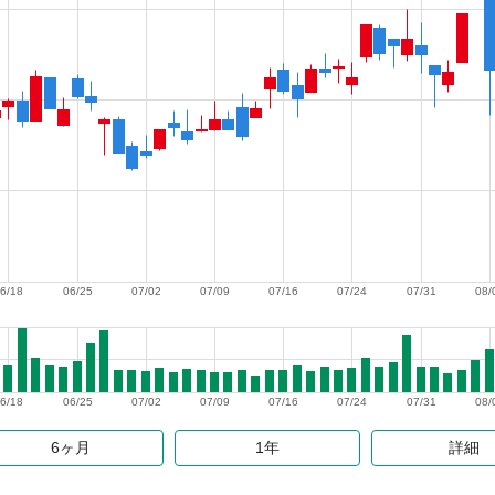
6/18
06/25
07/02
07/09
07/16
07/24
07/31
08/
6/18
06/25
07/02
07/09
07/16
07/24
07/31
08/
6ヶ月
1年
詳細