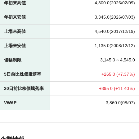
年初来高値
4,300.0(2026/02/09)
年初来安値
3,345.0(2026/07/03)
上場来高値
4,540.0(2017/12/19)
上場来安値
1,135.0(2008/12/12)
値幅制限
3,145.0 ~
4,545.0
5日前比株価騰落率
+
265.0 (
+
7.37％)
20日前比株価騰落率
+
395.0 (
+
11.40％)
VWAP
3,860.0(08/07)