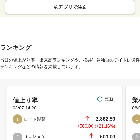
株アプリで注文
ランキング
当日の値上がり率・出来高ランキングや、松井証券独自のデイトレ適性
ランキングなどの情報を掲載しています。