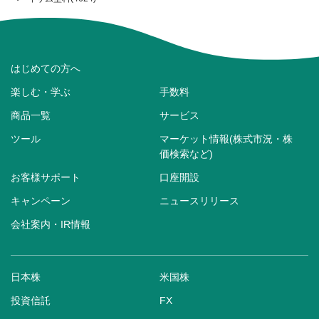
はじめての方へ
楽しむ・学ぶ
手数料
商品一覧
サービス
ツール
マーケット情報(株式市況・株
価検索など)
お客様サポート
口座開設
キャンペーン
ニュースリリース
会社案内・IR情報
日本株
米国株
投資信託
FX