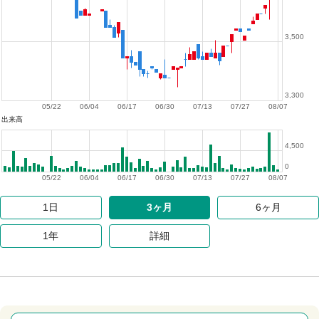
3,500
3,300
05/22
06/04
06/17
06/30
07/13
07/27
08/07
出来高
4,500
0
05/22
06/04
06/17
06/30
07/13
07/27
08/07
1日
3ヶ月
6ヶ月
1年
詳細