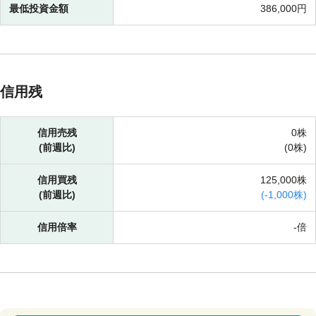
最低投資金額
386,000円
信用残
信用売残
0株
(前週比)
(
0株)
信用買残
125,000株
(前週比)
(
-
1,000株)
信用倍率
-倍