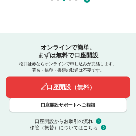
オンラインで簡単。
まずは無料で口座開設
松井証券ならオンラインで申し込みが完結します。
署名・捺印・書類の郵送は不要です。
口座開設（無料）
口座開設サポートへご相談
口座開設からお取引の流れ
移管（振替）についてはこちら