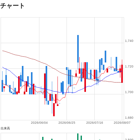
チャート
1,740
1,720
1,700
1,680
2026/06/04
2026/06/25
2026/07/16
2026/08/07
出来高
2,500