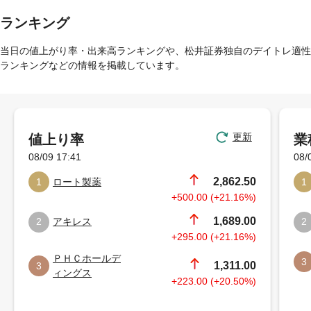
ランキング
当日の値上がり率・出来高ランキングや、松井証券独自のデイトレ適性
ランキングなどの情報を掲載しています。