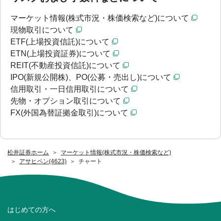
マーケット情報(株式市況・株価検索など)について
現物取引について
ETF(上場投資信託)について
ETN(上場投資証券)について
REIT(不動産投資信託)について
IPO(新規公開株)、PO(公募・売出し)について
信用取引・一日信用取引について
先物・オプション取引について
FX(外国為替証拠金取引)について
松井証券ホーム
マーケット情報(株式市況・株価検索など)
アサヒペン(4623)
チャート
はじめての方へ