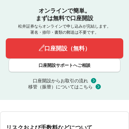
オンラインで簡単。
まずは無料で口座開設
松井証券ならオンラインで申し込みが完結します。
署名・捺印・書類の郵送は不要です。
口座開設（無料）
口座開設サポートへご相談
口座開設からお取引の流れ
移管（振替）についてはこちら
リスクおよび手数料などについて