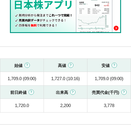
始値
高値
安値
1,709.0 (09:00)
1,727.0 (10:16)
1,709.0 (09:00)
前日終値
出来高
売買代金(千円)
1,720.0
2,200
3,778