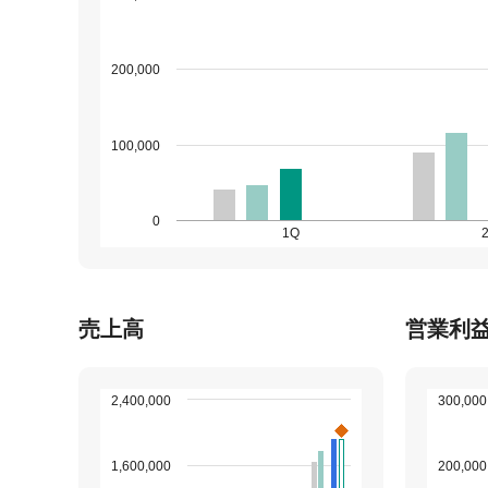
200,000
100,000
0
1Q
売上高
営業利
2,400,000
300,000
1,600,000
200,000