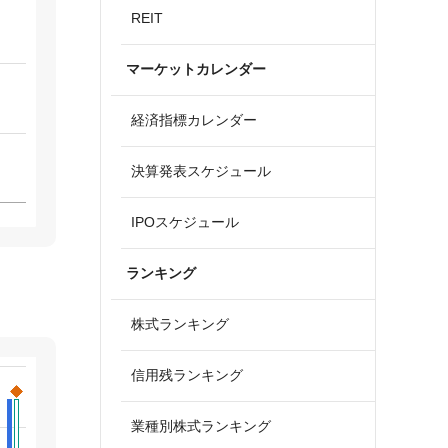
REIT
マーケットカレンダー
経済指標カレンダー
決算発表スケジュール
IPOスケジュール
ランキング
株式ランキング
信用残ランキング
業種別株式ランキング