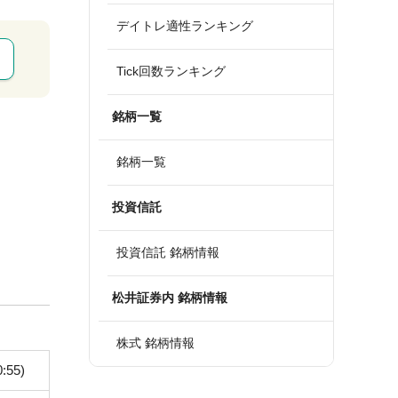
デイトレ適性ランキング
Tick回数ランキング
銘柄一覧
銘柄一覧
投資信託
投資信託 銘柄情報
松井証券内 銘柄情報
株式 銘柄情報
0:55)