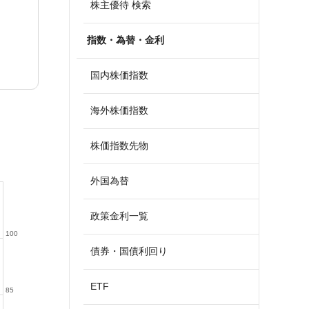
株主優待 検索
指数・為替・金利
国内株価指数
海外株価指数
株価指数先物
外国為替
政策金利一覧
100
債券・国債利回り
ETF
85