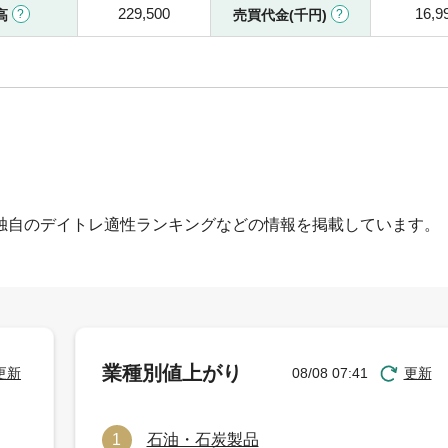
229,500
16,9
高
売買代金(千円)
独自のデイトレ適性ランキングなどの情報を掲載しています。