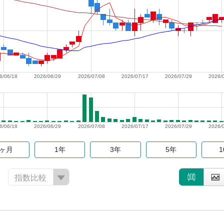
6/06/18
2026/06/29
2026/07/08
2026/07/17
2026/07/29
2026/
6/06/18
2026/06/29
2026/07/08
2026/07/17
2026/07/29
2026/
6ヶ月
1年
3年
5年
指数比較