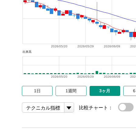
2026/05/20
2026/05/29
2026/06/09
202
出来高
2026/05/20
2026/05/29
2026/06/09
202
1日
1週間
3ヶ月
比較チャート：
テクニカル指標