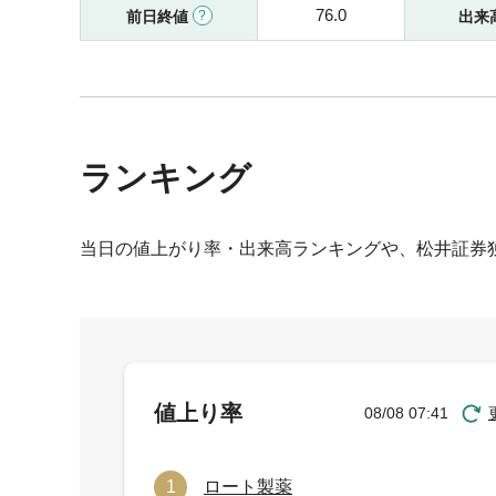
76.0
前日終値
出来
ランキング
当日の値上がり率・出来高ランキングや、松井証券