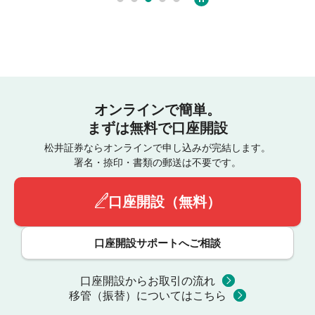
オンラインで簡単。
まずは無料で口座開設
松井証券ならオンラインで申し込みが完結します。
署名・捺印・書類の郵送は不要です。
口座開設（無料）
口座開設サポートへご相談
口座開設からお取引の流れ
移管（振替）についてはこちら