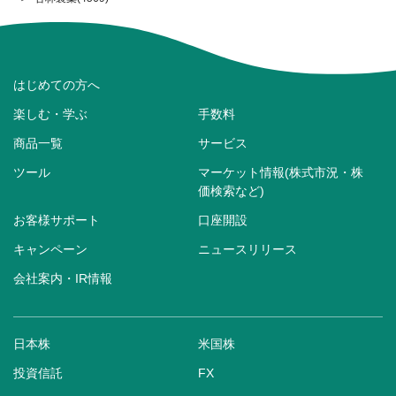
はじめての方へ
楽しむ・学ぶ
手数料
商品一覧
サービス
ツール
マーケット情報(株式市況・株
価検索など)
お客様サポート
口座開設
キャンペーン
ニュースリリース
会社案内・IR情報
日本株
米国株
投資信託
FX