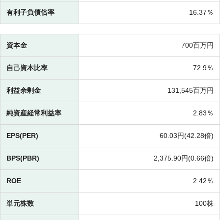
有利子負債倍率
16.37％
資本金
700百万円
自己資本比率
72.9％
利益余剰金
131,545百万円
純資産経常利益率
2.83％
EPS(PER)
60.03円(
42.28倍)
BPS(PBR)
2,375.90円(
0.66倍)
ROE
2.42％
単元株数
100株