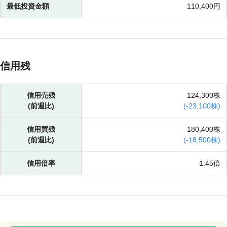
最低投資金額
110,400円
信用残
信用売残
124,300株
(前週比)
(
-
23,100株)
信用買残
180,400株
(前週比)
(
-
18,500株)
信用倍率
1.45倍