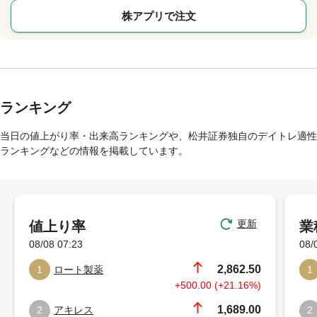
株アプリで注文
ランキング
当日の値上がり率・出来高ランキングや、松井証券独自のデイトレ適性
ランキングなどの情報を掲載しています。