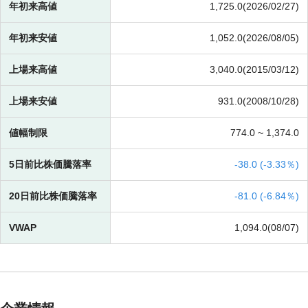
年初来高値
1,725.0(2026/02/27)
年初来安値
1,052.0(2026/08/05)
上場来高値
3,040.0(2015/03/12)
上場来安値
931.0(2008/10/28)
値幅制限
774.0 ~
1,374.0
5日前比株価騰落率
-
38.0 (
-
3.33％)
20日前比株価騰落率
-
81.0 (
-
6.84％)
VWAP
1,094.0(08/07)