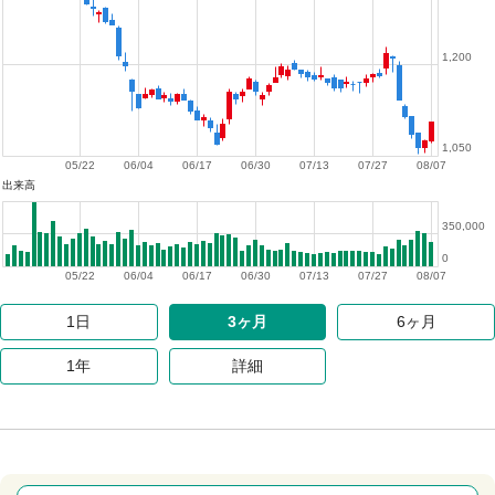
1,200
1,050
05/22
06/04
06/17
06/30
07/13
07/27
08/07
出来高
350,000
0
05/22
06/04
06/17
06/30
07/13
07/27
08/07
1日
3ヶ月
6ヶ月
1年
詳細