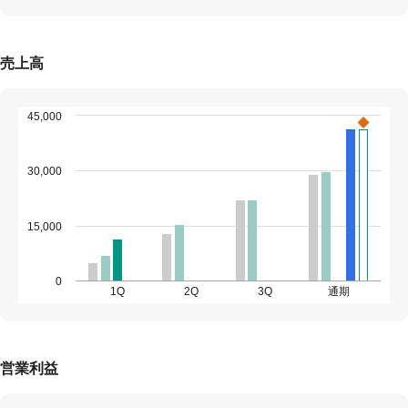
売上高
45,000
30,000
15,000
0
1Q
2Q
3Q
通期
営業利益