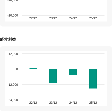
-10,000
-20,000
22/12
23/12
24/12
25/12
経常利益
12,000
0
-12,000
-24,000
22/12
23/12
24/12
25/12