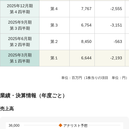
2025年12月期
第４
7,767
-
2,555
第４四半期
2025年9月期
第３
6,754
-
3,151
第３四半期
2025年6月期
第２
8,450
-
563
第２四半期
2025年3月期
第１
6,644
-
2,193
第１四半期
単位：百万円（1株当りの項目 単位：円）
業績・決算情報（年度ごと）
売上高
36,000
アナリスト予想