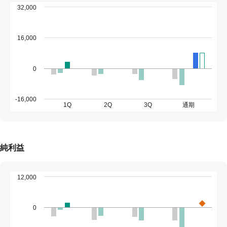
32,000
16,000
0
-16,000
1Q
2Q
3Q
通期
純利益
12,000
0