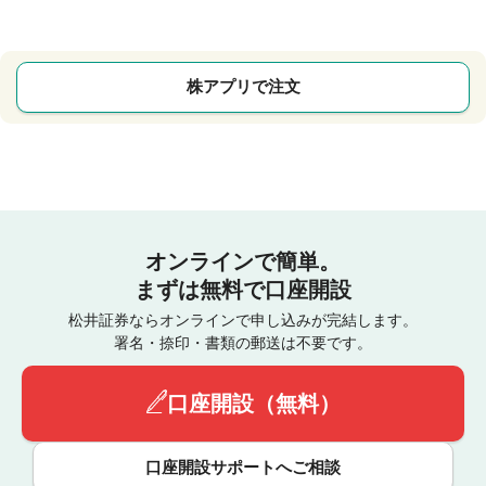
株アプリで注文
オンラインで簡単。
まずは無料で口座開設
松井証券ならオンラインで申し込みが完結します。
署名・捺印・書類の郵送は不要です。
口座開設（無料）
口座開設サポートへご相談