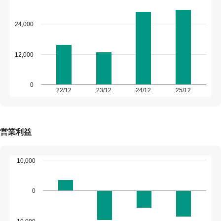
24,000
12,000
0
22/12
23/12
24/12
25/12
営業利益
10,000
0