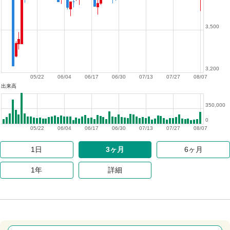
3,500
3,200
05/22
06/04
06/17
06/30
07/13
07/27
08/07
出来高
350,000
0
05/22
06/04
06/17
06/30
07/13
07/27
08/07
1日
3ヶ月
6ヶ月
1年
詳細