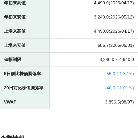
年初来高値
4,490.0(2026/04/17)
年初来安値
3,240.0(2026/05/12)
上場来高値
4,490.0(2026/04/17)
上場来安値
686.7(2005/05/31)
値幅制限
3,240.0 ~
4,640.0
5日前比株価騰落率
-
55.0 (
-
1.37％)
20日前比株価騰落率
-
40.0 (
-
1.01％)
VWAP
3,856.5(08/07)