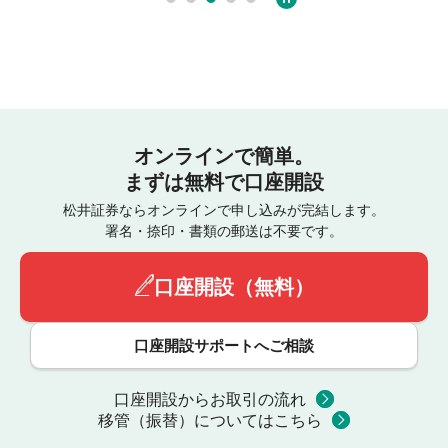
オンラインで簡単。
まずは無料で口座開設
松井証券ならオンラインで申し込みが完結します。
署名・捺印・書類の郵送は不要です。
口座開設（無料）
口座開設サポートへご相談
口座開設からお取引の流れ
移管（振替）についてはこちら