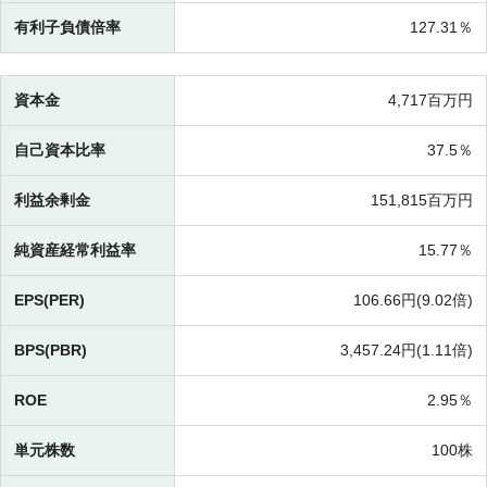
有利子負債倍率
127.31％
資本金
4,717百万円
自己資本比率
37.5％
利益余剰金
151,815百万円
純資産経常利益率
15.77％
EPS(PER)
106.66円(
9.02倍)
BPS(PBR)
3,457.24円(
1.11倍)
ROE
2.95％
単元株数
100株