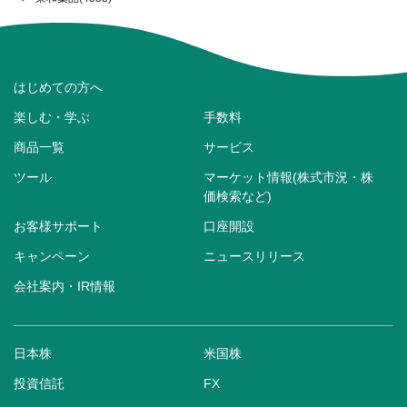
はじめての方へ
楽しむ・学ぶ
手数料
商品一覧
サービス
ツール
マーケット情報(株式市況・株
価検索など)
お客様サポート
口座開設
キャンペーン
ニュースリリース
会社案内・IR情報
日本株
米国株
投資信託
FX