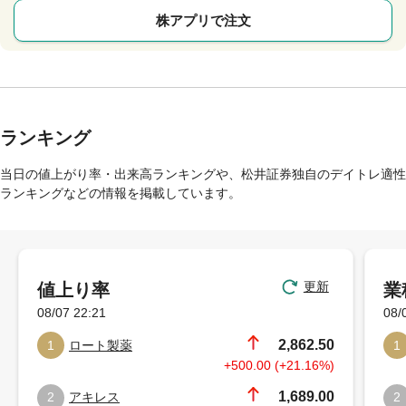
株アプリで注文
ランキング
当日の値上がり率・出来高ランキングや、松井証券独自のデイトレ適性
ランキングなどの情報を掲載しています。