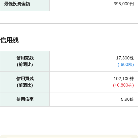
最低投資金額
395,000円
信用残
信用売残
17,300株
(前週比)
(
-
600株)
信用買残
102,100株
(前週比)
(
+
6,800株)
信用倍率
5.90倍