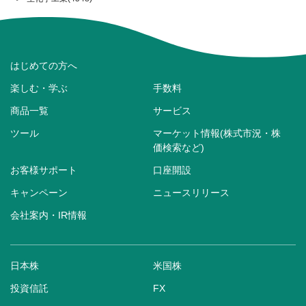
はじめての方へ
楽しむ・学ぶ
手数料
商品一覧
サービス
ツール
マーケット情報(株式市況・株
価検索など)
お客様サポート
口座開設
キャンペーン
ニュースリリース
会社案内・IR情報
日本株
米国株
投資信託
FX