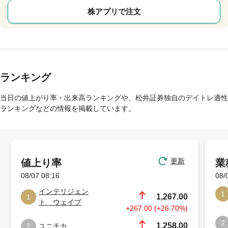
株アプリで注文
ランキング
当日の値上がり率・出来高ランキングや、松井証券独自のデイトレ適性
ランキングなどの情報を掲載しています。