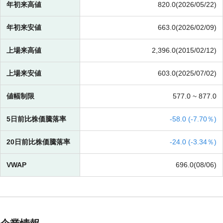
年初来高値
820.0(2026/05/22)
年初来安値
663.0(2026/02/09)
上場来高値
2,396.0(2015/02/12)
上場来安値
603.0(2025/07/02)
値幅制限
577.0 ~
877.0
5日前比株価騰落率
-
58.0 (
-
7.70％)
20日前比株価騰落率
-
24.0 (
-
3.34％)
VWAP
696.0(08/06)