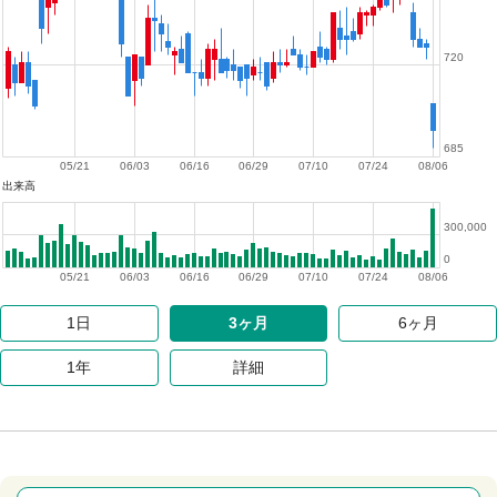
720
685
05/21
06/03
06/16
06/29
07/10
07/24
08/06
出来高
300,000
0
05/21
06/03
06/16
06/29
07/10
07/24
08/06
1日
3ヶ月
6ヶ月
1年
詳細