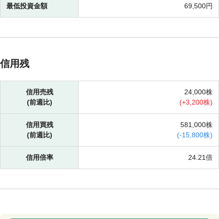
最低投資金額
69,500円
信用残
信用売残
24,000株
(前週比)
(
+
3,200株)
信用買残
581,000株
(前週比)
(
-
15,800株)
信用倍率
24.21倍