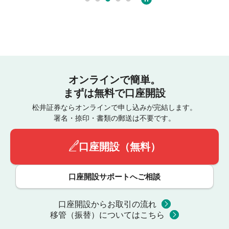
オンラインで簡単。
まずは無料で口座開設
松井証券ならオンラインで申し込みが完結します。
署名・捺印・書類の郵送は不要です。
口座開設（無料）
口座開設サポートへご相談
口座開設からお取引の流れ
移管（振替）についてはこちら