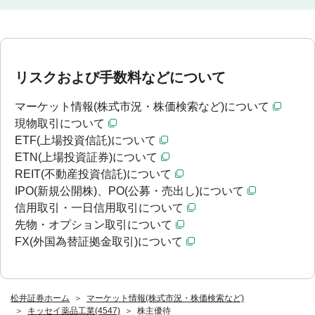
リスクおよび手数料などについて
マーケット情報(株式市況・株価検索など)について
現物取引について
ETF(上場投資信託)について
ETN(上場投資証券)について
REIT(不動産投資信託)について
IPO(新規公開株)、PO(公募・売出し)について
信用取引・一日信用取引について
先物・オプション取引について
FX(外国為替証拠金取引)について
松井証券ホーム
マーケット情報(株式市況・株価検索など)
キッセイ薬品工業(4547)
株主優待