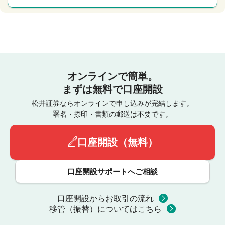
オンラインで簡単。
まずは無料で口座開設
松井証券ならオンラインで申し込みが完結します。
署名・捺印・書類の郵送は不要です。
口座開設（無料）
口座開設サポートへご相談
口座開設からお取引の流れ
移管（振替）についてはこちら