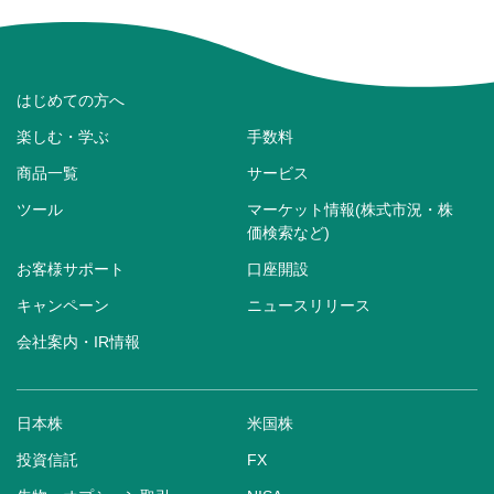
はじめての方へ
楽しむ・学ぶ
手数料
商品一覧
サービス
ツール
マーケット情報(株式市況・株
価検索など)
お客様サポート
口座開設
キャンペーン
ニュースリリース
会社案内・IR情報
日本株
米国株
投資信託
FX