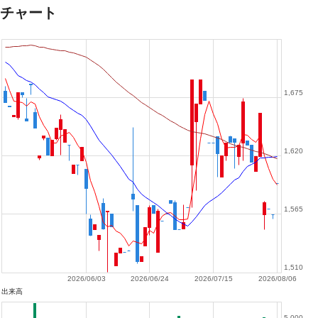
チャート
1,675
1,620
1,565
1,510
2026/06/03
2026/06/24
2026/07/15
2026/08/06
出来高
5,000