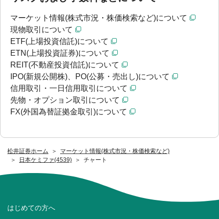
マーケット情報(株式市況・株価検索など)について
現物取引について
ETF(上場投資信託)について
ETN(上場投資証券)について
REIT(不動産投資信託)について
IPO(新規公開株)、PO(公募・売出し)について
信用取引・一日信用取引について
先物・オプション取引について
FX(外国為替証拠金取引)について
松井証券ホーム
マーケット情報(株式市況・株価検索など)
日本ケミファ(4539)
チャート
はじめての方へ