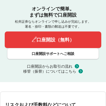
オンラインで簡単。
まずは無料で口座開設
松井証券ならオンラインで申し込みが完結します。
署名・捺印・書類の郵送は不要です。
口座開設（無料）
口座開設サポートへご相談
口座開設からお取引の流れ
移管（振替）についてはこちら
リスクおよび手数料などについて