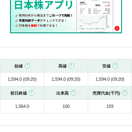
始値
高値
安値
1,594.0 (09:20)
1,594.0 (09:20)
1,594.0 (09:20)
前日終値
出来高
売買代金(千円)
1,564.0
100
159