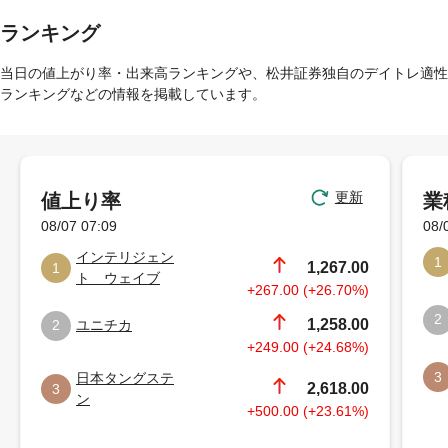
ランキング
当日の値上がり率・出来高ランキングや、松井証券独自のデイトレ適性
ランキングなどの情報を掲載しています。