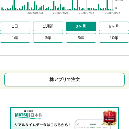
0
2026/06/03
2026/06/24
2026/07/15
2026/08/06
1日
1週間
3ヶ月
6ヶ月
1年
3年
5年
10年
株アプリで注文