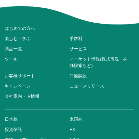
はじめての方へ
楽しむ・学ぶ
手数料
商品一覧
サービス
ツール
マーケット情報(株式市況・株
価検索など)
お客様サポート
口座開設
キャンペーン
ニュースリリース
会社案内・IR情報
日本株
米国株
投資信託
FX