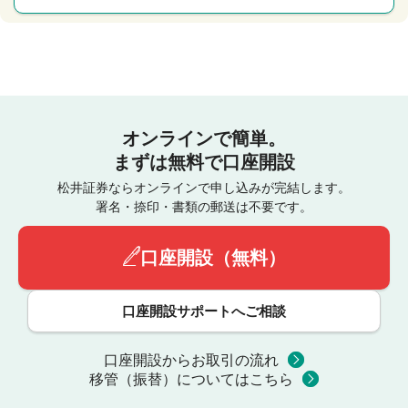
オンラインで簡単。
まずは無料で口座開設
松井証券ならオンラインで申し込みが完結します。
署名・捺印・書類の郵送は不要です。
口座開設（無料）
口座開設サポートへご相談
口座開設からお取引の流れ
移管（振替）についてはこちら