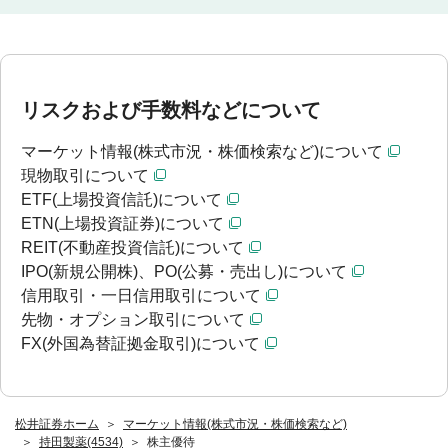
リスクおよび手数料などについて
マーケット情報(株式市況・株価検索など)について
現物取引について
ETF(上場投資信託)について
ETN(上場投資証券)について
REIT(不動産投資信託)について
IPO(新規公開株)、PO(公募・売出し)について
信用取引・一日信用取引について
先物・オプション取引について
FX(外国為替証拠金取引)について
松井証券ホーム
マーケット情報(株式市況・株価検索など)
持田製薬(4534)
株主優待