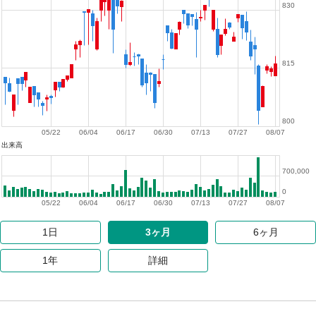
830
815
800
05/22
06/04
06/17
06/30
07/13
07/27
08/07
出来高
700,000
0
05/22
06/04
06/17
06/30
07/13
07/27
08/07
1日
3ヶ月
6ヶ月
1年
詳細