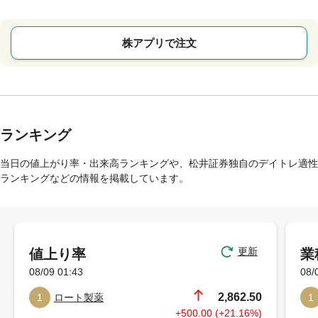
株アプリで注文
ランキング
当日の値上がり率・出来高ランキングや、松井証券独自のデイトレ適性
ランキングなどの情報を掲載しています。