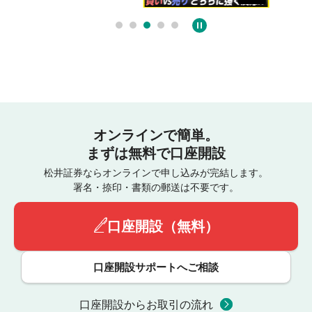
オンラインで簡単。
まずは無料で口座開設
松井証券ならオンラインで申し込みが完結します。
署名・捺印・書類の郵送は不要です。
口座開設（無料）
口座開設サポートへご相談
口座開設からお取引の流れ