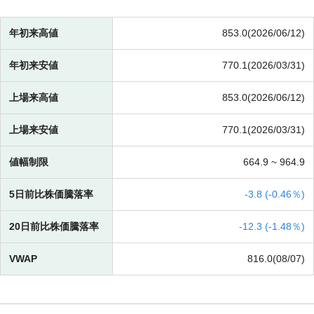
年初来高値
853.0(2026/06/12)
年初来安値
770.1(2026/03/31)
上場来高値
853.0(2026/06/12)
上場来安値
770.1(2026/03/31)
値幅制限
664.9 ~
964.9
5日前比株価騰落率
-
3.8 (
-
0.46％)
20日前比株価騰落率
-
12.3 (
-
1.48％)
VWAP
816.0(08/07)