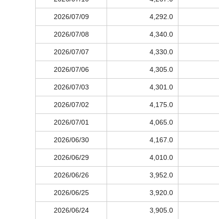
2026/07/09
4,292.0
2026/07/08
4,340.0
2026/07/07
4,330.0
2026/07/06
4,305.0
2026/07/03
4,301.0
2026/07/02
4,175.0
2026/07/01
4,065.0
2026/06/30
4,167.0
2026/06/29
4,010.0
2026/06/26
3,952.0
2026/06/25
3,920.0
2026/06/24
3,905.0