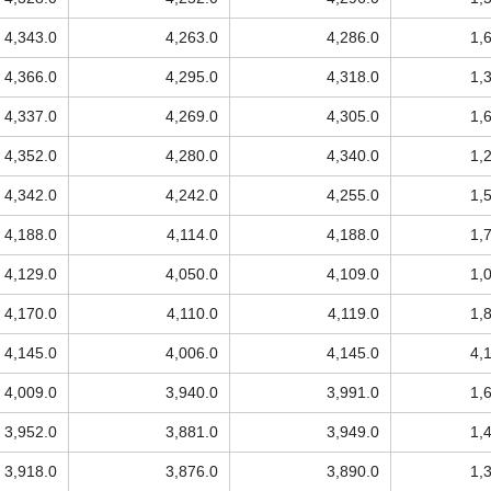
4,343.0
4,263.0
4,286.0
1,
4,366.0
4,295.0
4,318.0
1,
4,337.0
4,269.0
4,305.0
1,
4,352.0
4,280.0
4,340.0
1,
4,342.0
4,242.0
4,255.0
1,
4,188.0
4,114.0
4,188.0
1,
4,129.0
4,050.0
4,109.0
1,
4,170.0
4,110.0
4,119.0
1,
4,145.0
4,006.0
4,145.0
4,
4,009.0
3,940.0
3,991.0
1,
3,952.0
3,881.0
3,949.0
1,
3,918.0
3,876.0
3,890.0
1,