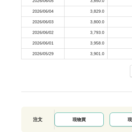
2026/06/05
3,850.0
2026/06/04
3,829.0
2026/06/03
3,800.0
2026/06/02
3,793.0
2026/06/01
3,958.0
2026/05/29
3,901.0
注文
現物買
現