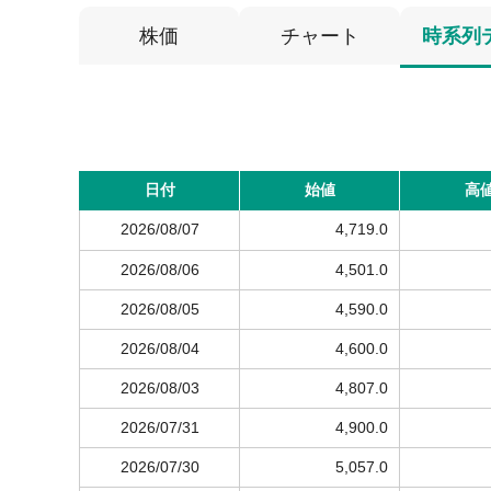
株価
チャート
時系列
日付
始値
高
2026/08/07
4,719.0
2026/08/06
4,501.0
2026/08/05
4,590.0
2026/08/04
4,600.0
2026/08/03
4,807.0
2026/07/31
4,900.0
2026/07/30
5,057.0