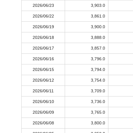
2026/06/23
3,903.0
2026/06/22
3,861.0
2026/06/19
3,900.0
2026/06/18
3,888.0
2026/06/17
3,857.0
2026/06/16
3,796.0
2026/06/15
3,794.0
2026/06/12
3,754.0
2026/06/11
3,709.0
2026/06/10
3,736.0
2026/06/09
3,765.0
2026/06/08
3,800.0