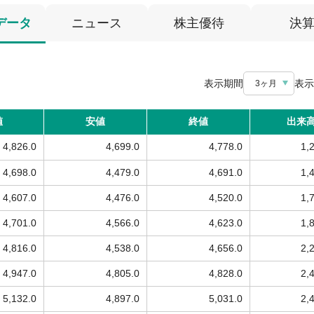
データ
ニュース
株主優待
決
表示期間
表示
3ヶ月
値
安値
終値
出来
4,826.0
4,699.0
4,778.0
1,
4,698.0
4,479.0
4,691.0
1,
4,607.0
4,476.0
4,520.0
1,
4,701.0
4,566.0
4,623.0
1,
4,816.0
4,538.0
4,656.0
2,
4,947.0
4,805.0
4,828.0
2,
5,132.0
4,897.0
5,031.0
2,