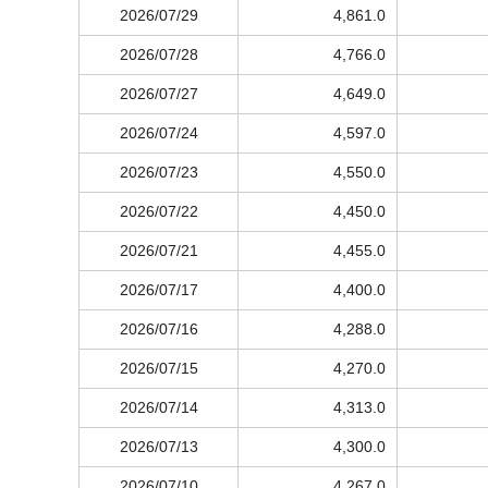
2026/07/29
4,861.0
2026/07/28
4,766.0
2026/07/27
4,649.0
2026/07/24
4,597.0
2026/07/23
4,550.0
2026/07/22
4,450.0
2026/07/21
4,455.0
2026/07/17
4,400.0
2026/07/16
4,288.0
2026/07/15
4,270.0
2026/07/14
4,313.0
2026/07/13
4,300.0
2026/07/10
4,267.0