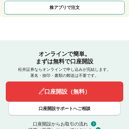
株アプリで注文
オンラインで簡単。
まずは無料で口座開設
松井証券ならオンラインで申し込みが完結します。
署名・捺印・書類の郵送は不要です。
口座開設（無料）
口座開設サポートへご相談
口座開設からお取引の流れ