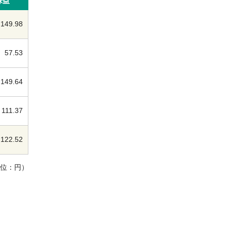
株益
149.98
57.53
149.64
111.37
122.52
単位：円）