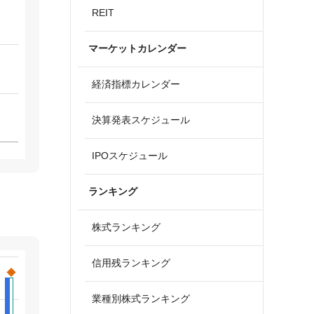
REIT
マーケットカレンダー
経済指標カレンダー
決算発表スケジュール
IPOスケジュール
ランキング
株式ランキング
信用残ランキング
業種別株式ランキング