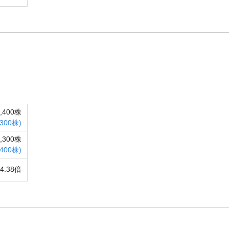
4,400株
,300株)
6,300株
,400株)
54.38倍