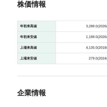
株価情報
年初来高値
3,288.0(2026
年初来安値
1,188.0(2026
上場来高値
4,135.0(2018
上場来安値
279.0(2024
企業情報