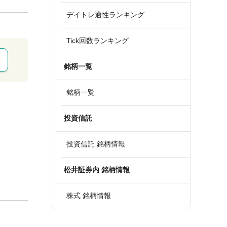
デイトレ適性ランキング
Tick回数ランキング
銘柄一覧
銘柄一覧
投資信託
投資信託 銘柄情報
松井証券内 銘柄情報
株式 銘柄情報