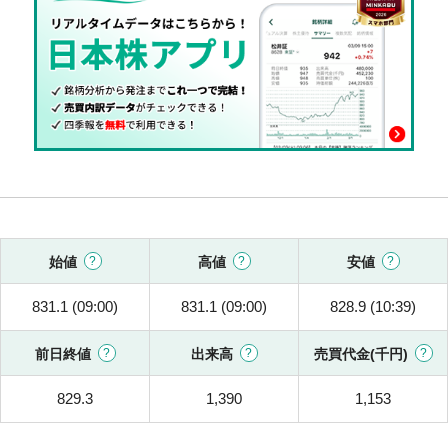
始値
高値
安値
831.1 (09:00)
831.1 (09:00)
828.9 (10:39)
前日終値
出来高
売買代金(千円)
829.3
1,390
1,153