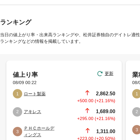
ランキング
当日の値上がり率・出来高ランキングや、松井証券独自のデイトレ適性
ランキングなどの情報を掲載しています。