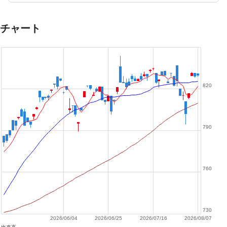
チャート
820
790
760
730
2026/06/04
2026/06/25
2026/07/16
2026/08/07