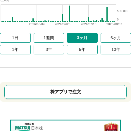
出来高
500,000
0
2026/06/04
2026/06/25
2026/07/16
2026/08/07
1日
1週間
3ヶ月
6ヶ月
1年
3年
5年
10年
株アプリで注文