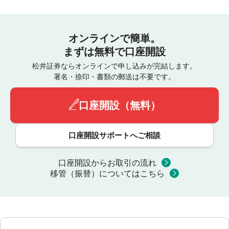
オンラインで簡単。
まずは無料で口座開設
松井証券ならオンラインで申し込みが完結します。
署名・捺印・書類の郵送は不要です。
口座開設（無料）
口座開設サポートへご相談
口座開設からお取引の流れ
移管（振替）についてはこちら