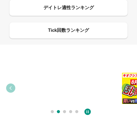
09:21
09:38