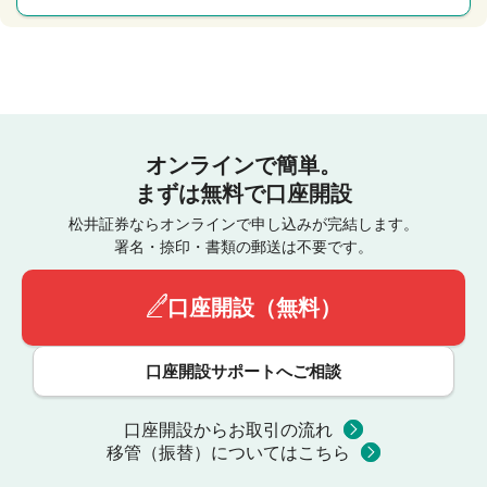
オンラインで簡単。
まずは無料で口座開設
松井証券ならオンラインで申し込みが完結します。
署名・捺印・書類の郵送は不要です。
口座開設（無料）
口座開設サポートへご相談
口座開設からお取引の流れ
移管（振替）についてはこちら