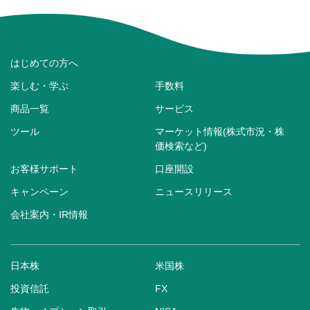
はじめての方へ
楽しむ・学ぶ
手数料
商品一覧
サービス
ツール
マーケット情報(株式市況・株
価検索など)
お客様サポート
口座開設
キャンペーン
ニュースリリース
会社案内・IR情報
日本株
米国株
投資信託
FX