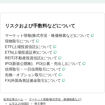
リスクおよび手数料などについて
マーケット情報(株式市況・株価検索など)について
現物取引について
ETF(上場投資信託)について
ETN(上場投資証券)について
REIT(不動産投資信託)について
IPO(新規公開株)、PO(公募・売出し)について
信用取引・一日信用取引について
先物・オプション取引について
FX(外国為替証拠金取引)について
松井証券ホーム
マーケット情報(株式市況・株価検索など)
ビザスク(4490)
株主優待