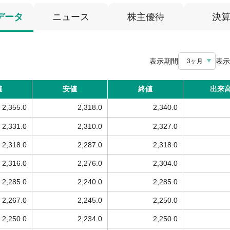
データ
ニュース
株主優待
決
表示期間
表示
3ヶ月
値
安値
終値
出来
2,355.0
2,318.0
2,340.0
2,331.0
2,310.0
2,327.0
2,318.0
2,287.0
2,318.0
2,316.0
2,276.0
2,304.0
2,285.0
2,240.0
2,285.0
2,267.0
2,245.0
2,250.0
2,250.0
2,234.0
2,250.0