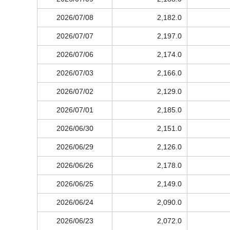
2026/07/08
2,182.0
2026/07/07
2,197.0
2026/07/06
2,174.0
2026/07/03
2,166.0
2026/07/02
2,129.0
2026/07/01
2,185.0
2026/06/30
2,151.0
2026/06/29
2,126.0
2026/06/26
2,178.0
2026/06/25
2,149.0
2026/06/24
2,090.0
2026/06/23
2,072.0