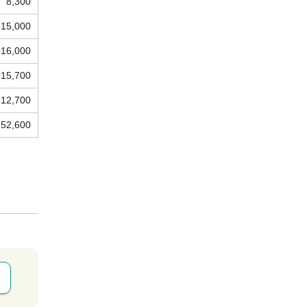
8,300
15,000
16,000
15,700
12,700
52,600