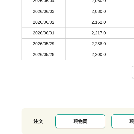
2026/06/04
2,060.0
2026/06/03
2,080.0
2026/06/02
2,162.0
2026/06/01
2,217.0
2026/05/29
2,238.0
2026/05/28
2,200.0
注文
現物買
現