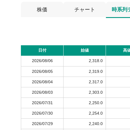
株価
チャート
時系列
日付
始値
高
2026/08/06
2,318.0
2026/08/05
2,319.0
2026/08/04
2,317.0
2026/08/03
2,303.0
2026/07/31
2,250.0
2026/07/30
2,254.0
2026/07/29
2,240.0