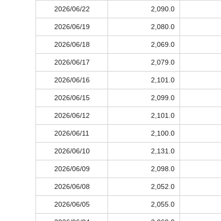
2026/06/22
2,090.0
2026/06/19
2,080.0
2026/06/18
2,069.0
2026/06/17
2,079.0
2026/06/16
2,101.0
2026/06/15
2,099.0
2026/06/12
2,101.0
2026/06/11
2,100.0
2026/06/10
2,131.0
2026/06/09
2,098.0
2026/06/08
2,052.0
2026/06/05
2,055.0