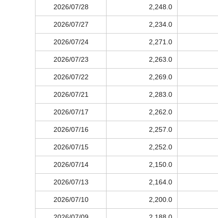
2026/07/28
2,248.0
2026/07/27
2,234.0
2026/07/24
2,271.0
2026/07/23
2,263.0
2026/07/22
2,269.0
2026/07/21
2,283.0
2026/07/17
2,262.0
2026/07/16
2,257.0
2026/07/15
2,252.0
2026/07/14
2,150.0
2026/07/13
2,164.0
2026/07/10
2,200.0
2026/07/09
2,188.0