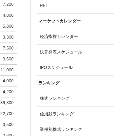
7,200
REIT
4,800
マーケットカレンダー
5,800
経済指標カレンダー
3,300
7,500
決算発表スケジュール
9,600
IPOスケジュール
11,000
4,000
ランキング
4,200
株式ランキング
39,300
22,700
信用残ランキング
3,500
業種別株式ランキング
2,600