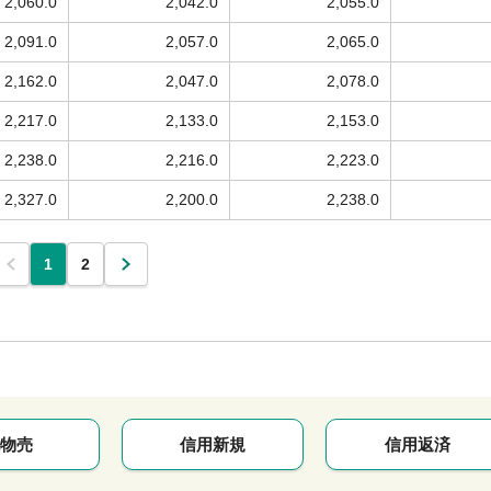
2,060.0
2,042.0
2,055.0
2,091.0
2,057.0
2,065.0
2,162.0
2,047.0
2,078.0
2,217.0
2,133.0
2,153.0
2,238.0
2,216.0
2,223.0
2,327.0
2,200.0
2,238.0
1
2
物売
信用新規
信用返済