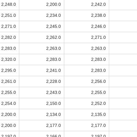
2,248.0
2,200.0
2,242.0
2,251.0
2,234.0
2,238.0
2,271.0
2,245.0
2,246.0
2,282.0
2,262.0
2,271.0
2,283.0
2,263.0
2,263.0
2,320.0
2,283.0
2,283.0
2,295.0
2,241.0
2,283.0
2,261.0
2,228.0
2,256.0
2,255.0
2,243.0
2,255.0
2,254.0
2,150.0
2,252.0
2,200.0
2,134.0
2,135.0
2,200.0
2,177.0
2,177.0
2,197.0
2,166.0
2,197.0