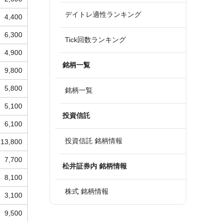
デイトレ適性ランキング
4,400
6,300
Tick回数ランキング
4,900
銘柄一覧
9,800
5,800
銘柄一覧
5,100
投資信託
6,100
投資信託 銘柄情報
13,800
7,700
松井証券内 銘柄情報
8,100
株式 銘柄情報
3,100
9,500