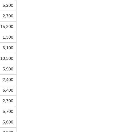
5,200
2,700
15,200
1,300
6,100
10,300
5,900
2,400
6,400
2,700
5,700
5,600