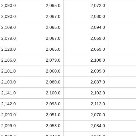
2,090.0
2,065.0
2,072.0
2,090.0
2,067.0
2,080.0
2,109.0
2,065.0
2,094.0
2,079.0
2,067.0
2,069.0
2,128.0
2,065.0
2,069.0
2,186.0
2,079.0
2,108.0
2,101.0
2,060.0
2,099.0
2,100.0
2,080.0
2,087.0
2,141.0
2,100.0
2,102.0
2,142.0
2,098.0
2,112.0
2,090.0
2,051.0
2,070.0
2,099.0
2,053.0
2,084.0