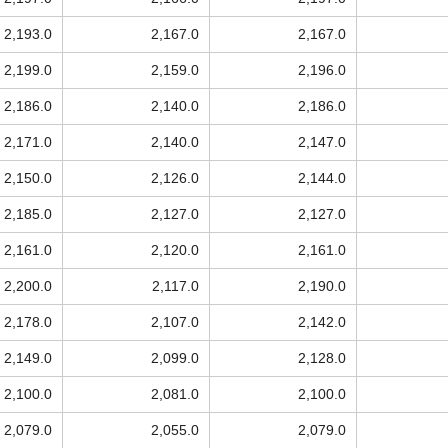
2,193.0
2,167.0
2,167.0
2,199.0
2,159.0
2,196.0
2,186.0
2,140.0
2,186.0
2,171.0
2,140.0
2,147.0
2,150.0
2,126.0
2,144.0
2,185.0
2,127.0
2,127.0
2,161.0
2,120.0
2,161.0
2,200.0
2,117.0
2,190.0
2,178.0
2,107.0
2,142.0
2,149.0
2,099.0
2,128.0
2,100.0
2,081.0
2,100.0
2,079.0
2,055.0
2,079.0