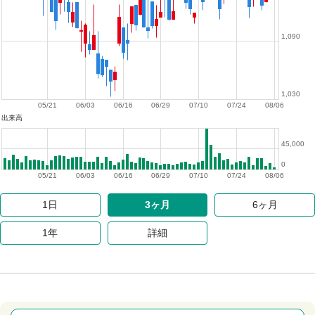
1,090
1,030
05/21
06/03
06/16
06/29
07/10
07/24
08/06
出来高
45,000
0
05/21
06/03
06/16
06/29
07/10
07/24
08/06
1日
3ヶ月
6ヶ月
1年
詳細