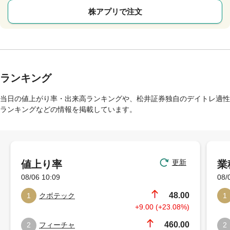
株アプリで注文
ランキング
当日の値上がり率・出来高ランキングや、松井証券独自のデイトレ適性
ランキングなどの情報を掲載しています。