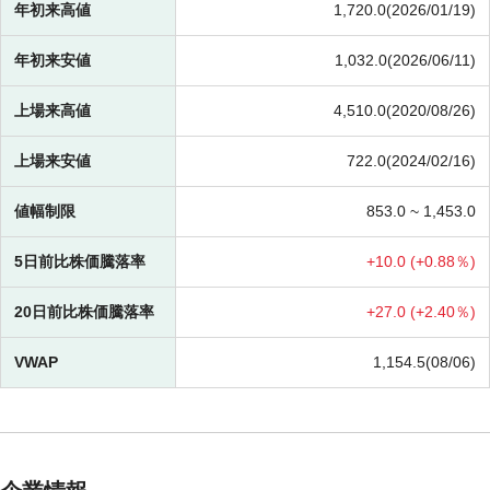
年初来高値
1,720.0(2026/01/19)
年初来安値
1,032.0(2026/06/11)
上場来高値
4,510.0(2020/08/26)
上場来安値
722.0(2024/02/16)
値幅制限
853.0 ~
1,453.0
5日前比株価騰落率
+
10.0 (
+
0.88％)
20日前比株価騰落率
+
27.0 (
+
2.40％)
VWAP
1,154.5(08/06)