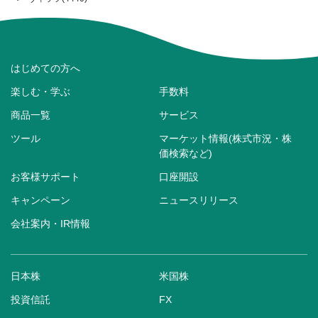
はじめての方へ
楽しむ・学ぶ
手数料
商品一覧
サービス
ツール
マーケット情報(株式市況・株
価検索など)
お客様サポート
口座開設
キャンペーン
ニュースリリース
会社案内・IR情報
日本株
米国株
投資信託
FX