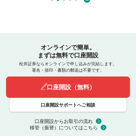
オンラインで簡単。
まずは無料で口座開設
松井証券ならオンラインで申し込みが完結します。
署名・捺印・書類の郵送は不要です。
口座開設（無料）
口座開設サポートへご相談
口座開設からお取引の流れ
移管（振替）についてはこちら