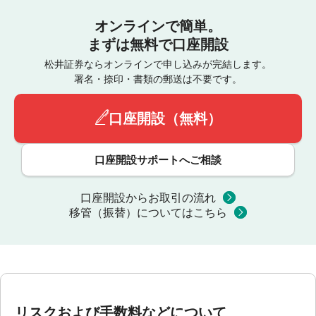
オンラインで簡単。
まずは無料で口座開設
松井証券ならオンラインで申し込みが完結します。
署名・捺印・書類の郵送は不要です。
口座開設（無料）
口座開設サポートへご相談
口座開設からお取引の流れ
移管（振替）についてはこちら
リスクおよび手数料などについて