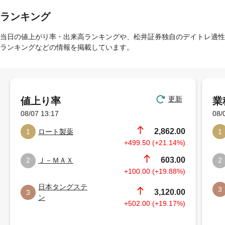
ランキング
当日の値上がり率・出来高ランキングや、松井証券独自のデイトレ適性
ランキングなどの情報を掲載しています。