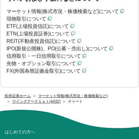
マーケット情報(株式市況・株価検索など)について
現物取引について
ETF(上場投資信託)について
ETN(上場投資証券)について
REIT(不動産投資信託)について
IPO(新規公開株)、PO(公募・売出し)について
信用取引・一日信用取引について
先物・オプション取引について
FX(外国為替証拠金取引)について
松井証券ホーム
マーケット情報(株式市況・株価検索など)
ウイングアーク１ｓｔ(4432)
チャート
はじめての方へ