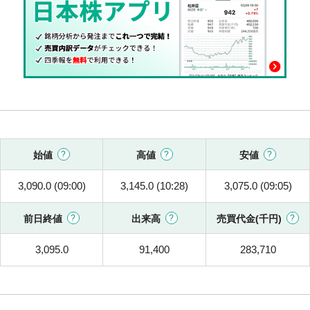
始値
高値
安値
3,090.0 (09:00)
3,145.0 (10:28)
3,075.0 (09:05)
前日終値
出来高
売買代金(千円)
3,095.0
91,400
283,710