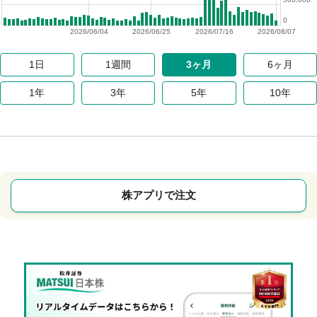
0
2026/06/04
2026/06/25
2026/07/16
2026/08/07
1日
1週間
3ヶ月
6ヶ月
1年
3年
5年
10年
株アプリで注文