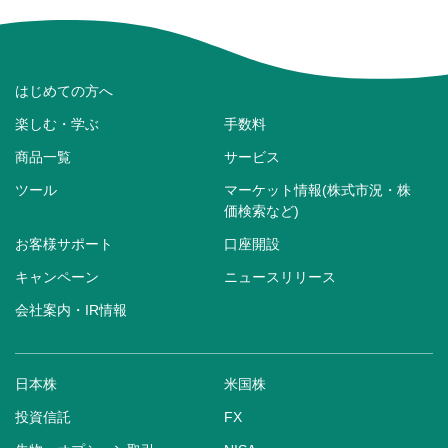
はじめての方へ
楽しむ・学ぶ
手数料
商品一覧
サービス
ツール
マーケット情報(株式市況・株
価検索など)
お客様サポート
口座開設
キャンペーン
ニュースリリース
会社案内・IR情報
日本株
米国株
投資信託
FX