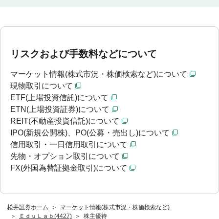
リスクおよび手数料などについて
マーケット情報(株式市況・株価検索など)について
現物取引について
ETF(上場投資信託)について
ETN(上場投資証券)について
REIT(不動産投資信託)について
IPO(新規公開株)、PO(公募・売出し)について
信用取引・一日信用取引について
先物・オプション取引について
FX(外国為替証拠金取引)について
松井証券ホーム
マーケット情報(株式市況・株価検索など)
ＥｄｕＬａｂ(4427)
株主優待