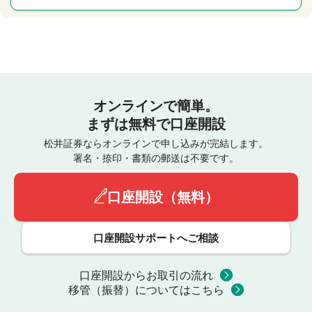
オンラインで簡単。
まずは無料で口座開設
松井証券ならオンラインで申し込みが完結します。
署名・捺印・書類の郵送は不要です。
口座開設（無料）
口座開設サポートへご相談
口座開設からお取引の流れ
移管（振替）についてはこちら