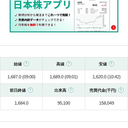
始値
高値
安値
1,687.0 (09:00)
1,689.0 (09:01)
1,620.0 (10:42)
前日終値
出来高
売買代金(千円)
1,684.0
95,100
158,049