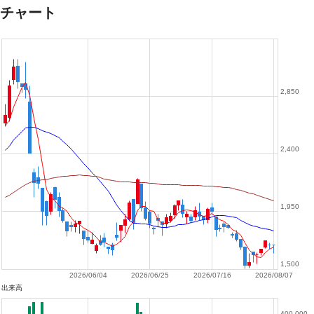
チャート
2,850
2,400
1,950
1,500
2026/06/04
2026/06/25
2026/07/16
2026/08/07
出来高
400,000