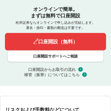
オンラインで簡単。
まずは無料で口座開設
松井証券ならオンラインで申し込みが完結します。
署名・捺印・書類の郵送は不要です。
口座開設（無料）
口座開設サポートへご相談
口座開設からお取引の流れ
移管（振替）についてはこちら
リスクおよび手数料などについて