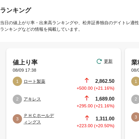
ランキング
当日の値上がり率・出来高ランキングや、松井証券独自のデイトレ適性
ランキングなどの情報を掲載しています。