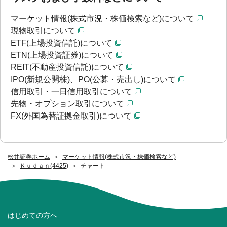
マーケット情報(株式市況・株価検索など)について
現物取引について
ETF(上場投資信託)について
ETN(上場投資証券)について
REIT(不動産投資信託)について
IPO(新規公開株)、PO(公募・売出し)について
信用取引・一日信用取引について
先物・オプション取引について
FX(外国為替証拠金取引)について
松井証券ホーム
マーケット情報(株式市況・株価検索など)
Ｋｕｄａｎ(4425)
チャート
はじめての方へ