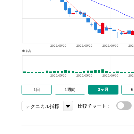
2026/05/20
2026/05/29
2026/06/09
202
出来高
2026/05/20
2026/05/29
2026/06/09
202
1日
1週間
3ヶ月
比較チャート：
テクニカル指標