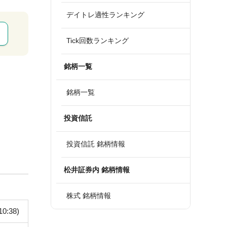
デイトレ適性ランキング
Tick回数ランキング
銘柄一覧
銘柄一覧
投資信託
投資信託 銘柄情報
松井証券内 銘柄情報
株式 銘柄情報
10:38)