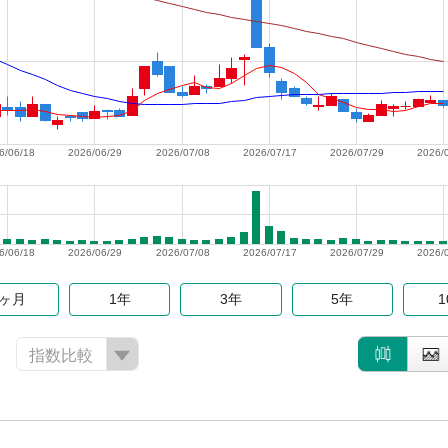
6/06/18
2026/06/29
2026/07/08
2026/07/17
2026/07/29
2026/
6/06/18
2026/06/29
2026/07/08
2026/07/17
2026/07/29
2026/
6ヶ月
1年
3年
5年
指数比較