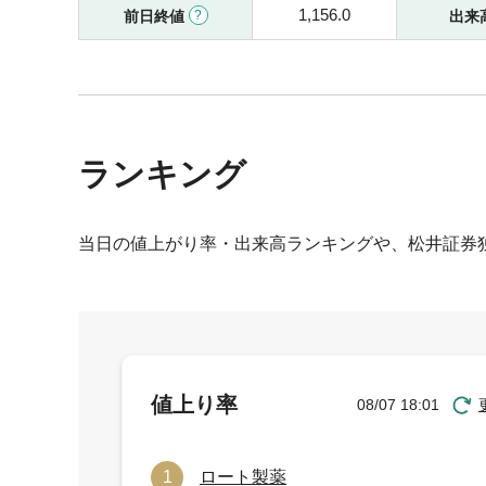
1,156.0
前日終値
出来
ランキング
当日の値上がり率・出来高ランキングや、松井証券