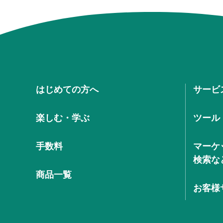
はじめての方へ
サービ
楽しむ・学ぶ
ツール
手数料
マーケ
検索な
商品一覧
お客様