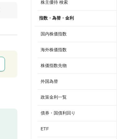
株主優待 検索
算
指数・為替・金利
国内株価指数
海外株価指数
株価指数先物
外国為替
政策金利一覧
債券・国債利回り
ETF