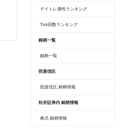
デイトレ適性ランキング
Tick回数ランキング
銘柄一覧
銘柄一覧
投資信託
投資信託 銘柄情報
松井証券内 銘柄情報
株式 銘柄情報