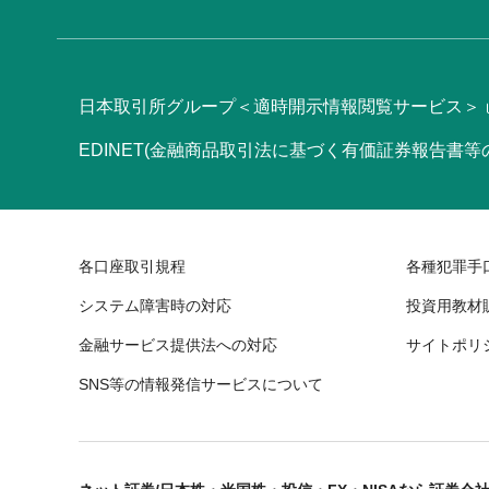
日本取引所グループ＜適時開示情報閲覧サービス＞
EDINET(金融商品取引法に基づく有価証券報告書
各口座取引規程
各種犯罪手
システム障害時の対応
投資用教材
金融サービス提供法への対応
サイトポリ
SNS等の情報発信サービスについて