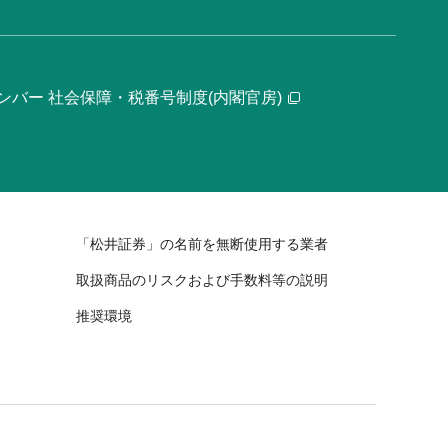
ンバー 社会保障・税番号制度(内閣官房)
「松井証券」の名前を無断使用する業者
取扱商品のリスクおよび手数料等の説明
推奨環境