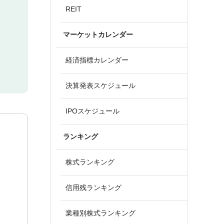
REIT
マーケットカレンダー
経済指標カレンダー
決算発表スケジュール
IPOスケジュール
ランキング
株式ランキング
信用残ランキング
業種別株式ランキング