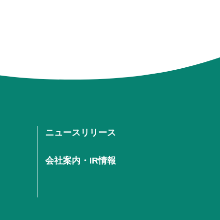
ニュースリリース
会社案内・IR情報