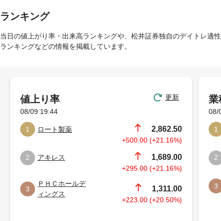
ランキング
当日の値上がり率・出来高ランキングや、松井証券独自のデイトレ適性
ランキングなどの情報を掲載しています。