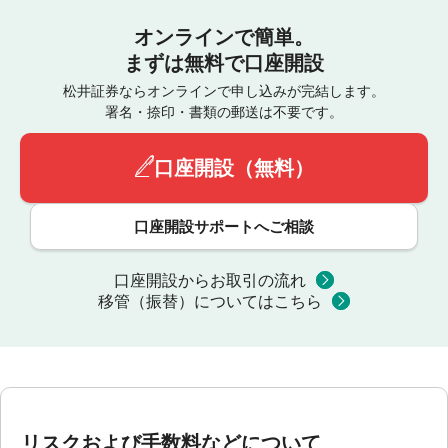
オンラインで簡単。
まずは無料で口座開設
松井証券ならオンラインで申し込みが完結します。
署名・捺印・書類の郵送は不要です。
口座開設（無料）
口座開設サポートへご相談
口座開設からお取引の流れ
移管（振替）についてはこちら
リスクおよび手数料などについて