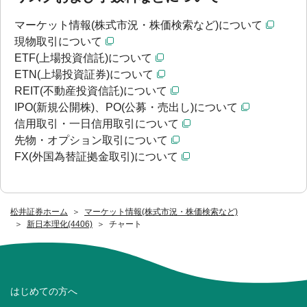
マーケット情報(株式市況・株価検索など)について
現物取引について
ETF(上場投資信託)について
ETN(上場投資証券)について
REIT(不動産投資信託)について
IPO(新規公開株)、PO(公募・売出し)について
信用取引・一日信用取引について
先物・オプション取引について
FX(外国為替証拠金取引)について
松井証券ホーム
マーケット情報(株式市況・株価検索など)
新日本理化(4406)
チャート
はじめての方へ