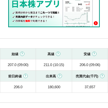
始値
高値
安値
207.0 (09:00)
211.0 (10:15)
206.0 (09:06)
前日終値
出来高
売買代金(千円)
206.0
180,600
37,657