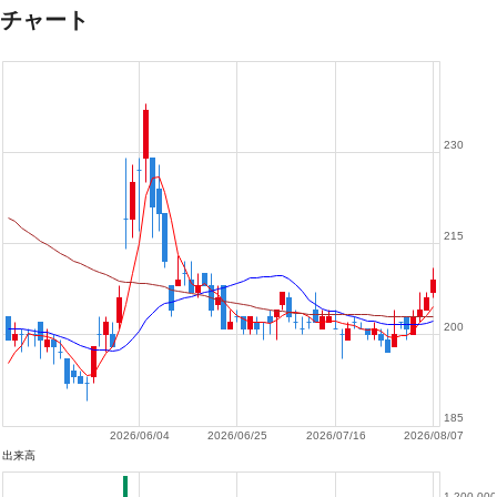
チャート
230
215
200
185
2026/06/04
2026/06/25
2026/07/16
2026/08/07
出来高
1,200,000