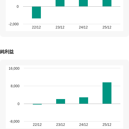
0
-2,000
22/12
23/12
24/12
25/12
純利益
16,000
8,000
0
-8,000
22/12
23/12
24/12
25/12