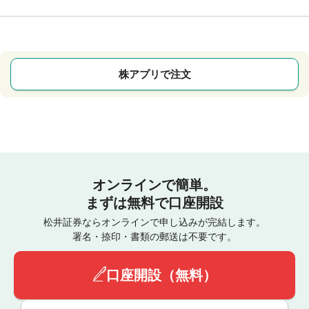
株アプリで注文
オンラインで簡単。
まずは無料で口座開設
松井証券ならオンラインで申し込みが完結します。
署名・捺印・書類の郵送は不要です。
口座開設（無料）