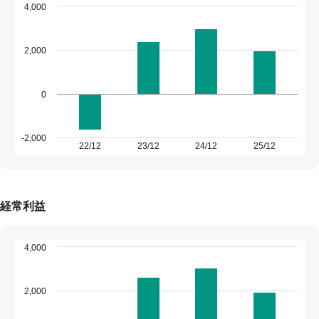
4,000
2,000
0
-2,000
22/12
23/12
24/12
25/12
経常利益
4,000
2,000