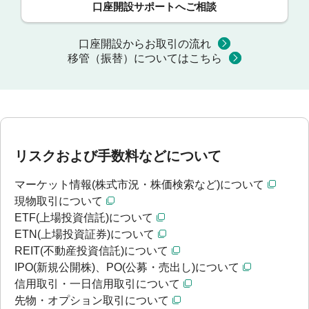
口座開設サポートへご相談
口座開設からお取引の流れ
移管（振替）についてはこちら
リスクおよび手数料などについて
マーケット情報(株式市況・株価検索など)について
現物取引について
ETF(上場投資信託)について
ETN(上場投資証券)について
REIT(不動産投資信託)について
IPO(新規公開株)、PO(公募・売出し)について
信用取引・一日信用取引について
先物・オプション取引について