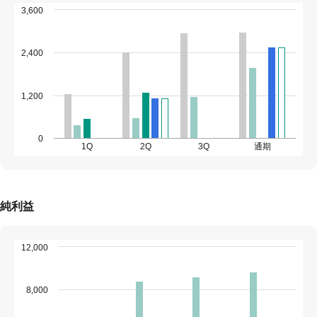
3,600
2,400
1,200
0
1Q
2Q
3Q
通期
純利益
12,000
8,000