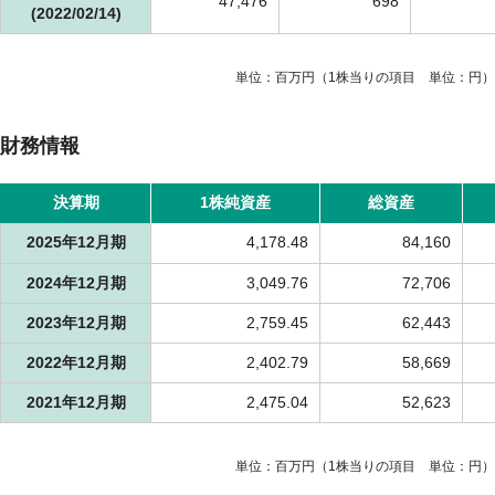
47,476
698
(2022/02/14)
単位：百万円（1株当りの項目 単位：円）
財務情報
決算期
1株純資産
総資産
2025年12月期
4,178.48
84,160
2024年12月期
3,049.76
72,706
2023年12月期
2,759.45
62,443
2022年12月期
2,402.79
58,669
2021年12月期
2,475.04
52,623
単位：百万円（1株当りの項目 単位：円）