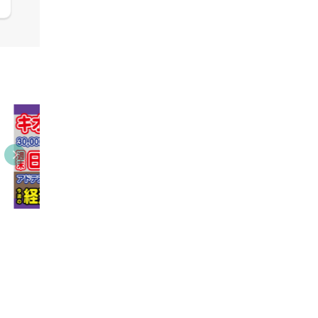
09:38