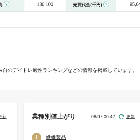
130,100
85,6
高
売買代金(千円)
独自のデイトレ適性ランキングなどの情報を掲載しています。