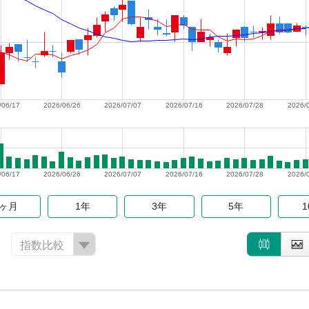
/06/17
2026/06/26
2026/07/07
2026/07/16
2026/07/28
2026/
/06/17
2026/06/26
2026/07/07
2026/07/16
2026/07/28
2026/
6ヶ月
1年
3年
5年
指数比較