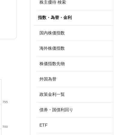
株主優待 検索
指数・為替・金利
国内株価指数
海外株価指数
株価指数先物
外国為替
政策金利一覧
755
債券・国債利回り
ETF
700