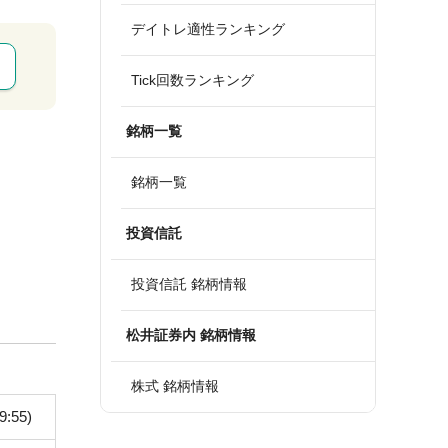
デイトレ適性ランキング
Tick回数ランキング
銘柄一覧
銘柄一覧
投資信託
投資信託 銘柄情報
松井証券内 銘柄情報
株式 銘柄情報
9:55)