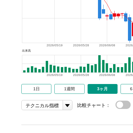
2026/05/19
2026/05/28
2026/06/08
2026
出来高
2026/05/19
2026/05/28
2026/06/08
2026
1日
1週間
3ヶ月
比較チャート：
テクニカル指標