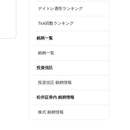
デイトレ適性ランキング
Tick回数ランキング
銘柄一覧
銘柄一覧
投資信託
投資信託 銘柄情報
松井証券内 銘柄情報
株式 銘柄情報