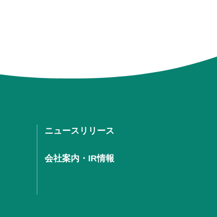
ニュースリリース
会社案内・IR情報