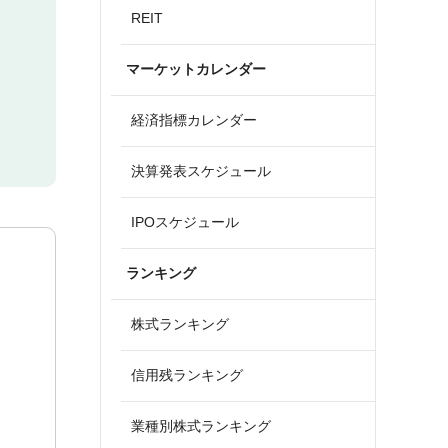
REIT
マーケットカレンダー
経済指標カレンダー
決算発表スケジュール
IPOスケジュール
ランキング
株式ランキング
信用残ランキング
業種別株式ランキング