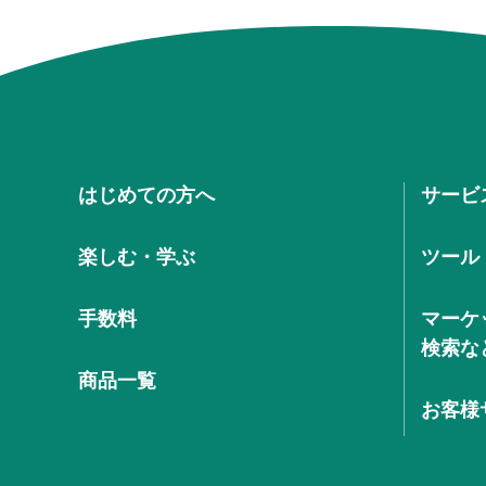
はじめての方へ
サービ
楽しむ・学ぶ
ツール
手数料
マーケ
検索な
商品一覧
お客様