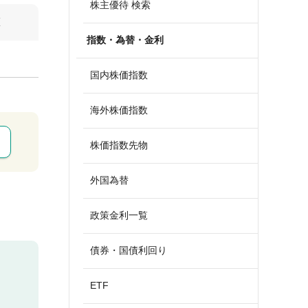
株主優待 検索
算
指数・為替・金利
国内株価指数
海外株価指数
株価指数先物
外国為替
政策金利一覧
債券・国債利回り
ETF