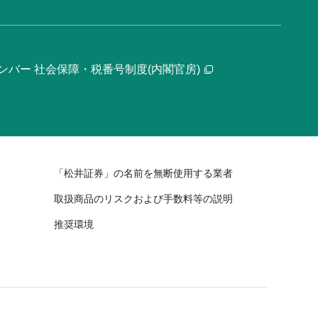
ンバー 社会保障・税番号制度(内閣官房)
「松井証券」の名前を無断使用する業者
取扱商品のリスクおよび手数料等の説明
推奨環境