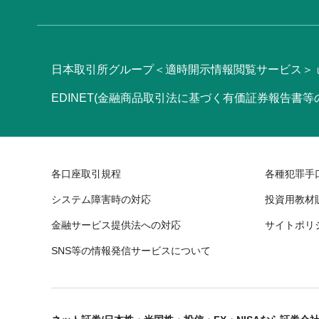
日本取引所グループ＜適時開示情報閲覧サービス＞
EDINET(金融商品取引法に基づく有価証券報告書
各口座取引規程
各種犯罪手
システム障害時の対応
投資用教材
金融サービス提供法への対応
サイトポリ
SNS等の情報発信サービスについて