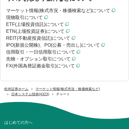
マーケット情報(株式市況・株価検索など)について
現物取引について
ETF(上場投資信託)について
ETN(上場投資証券)について
REIT(不動産投資信託)について
IPO(新規公開株)、PO(公募・売出し)について
信用取引・一日信用取引について
先物・オプション取引について
FX(外国為替証拠金取引)について
松井証券ホーム
マーケット情報(株式市況・株価検索など)
日本システム技術(4323)
チャート
はじめての方へ