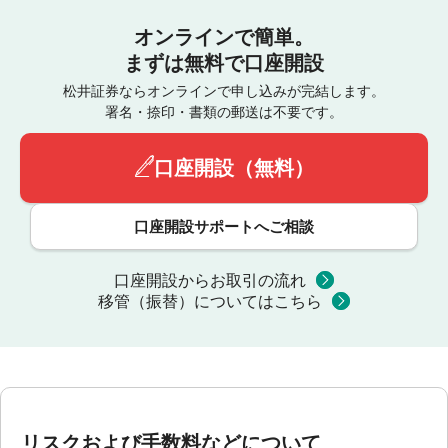
オンラインで簡単。
まずは無料で口座開設
松井証券ならオンラインで申し込みが完結します。
署名・捺印・書類の郵送は不要です。
口座開設（無料）
口座開設サポートへご相談
口座開設からお取引の流れ
移管（振替）についてはこちら
リスクおよび手数料などについて