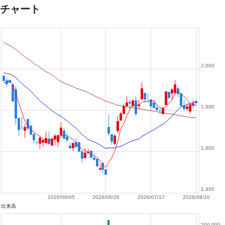
チャート
2,000
1,800
1,600
1,400
2026/06/05
2026/06/26
2026/07/17
2026/08/10
出来高
200,000