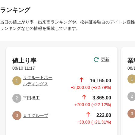
ランキング
当日の値上がり率・出来高ランキングや、松井証券独自のデイトレ適性
ランキングなどの情報を掲載しています。