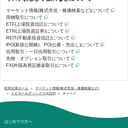
マーケット情報(株式市況・株価検索など)について
現物取引について
ETF(上場投資信託)について
ETN(上場投資証券)について
REIT(不動産投資信託)について
IPO(新規公開株)、PO(公募・売出し)について
信用取引・一日信用取引について
先物・オプション取引について
FX(外国為替証拠金取引)について
松井証券ホーム
マーケット情報(株式市況・株価検索など)
ＣＥホールディングス(4320)
チャート
はじめての方へ