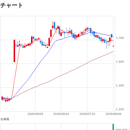
チャート
1,700
1,500
1,300
1,100
2026/06/03
2026/06/24
2026/07/15
2026/08/06
出来高
600,000