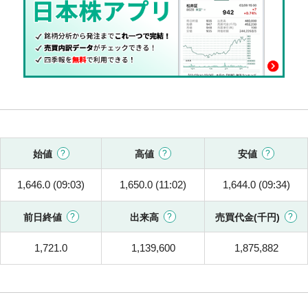
始値
高値
安値
1,646.0 (09:03)
1,650.0 (11:02)
1,644.0 (09:34)
前日終値
出来高
売買代金(千円)
1,721.0
1,139,600
1,875,882