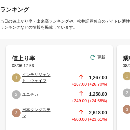
ランキング
当日の値上がり率・出来高ランキングや、松井証券独自のデイトレ適性
ランキングなどの情報を掲載しています。