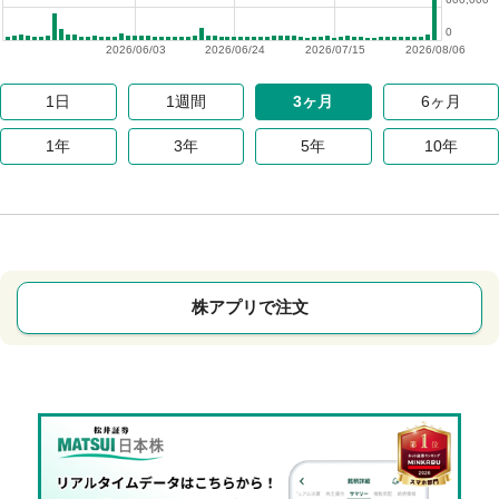
0
2026/06/03
2026/06/24
2026/07/15
2026/08/06
1日
1週間
3ヶ月
6ヶ月
1年
3年
5年
10年
株アプリで注文