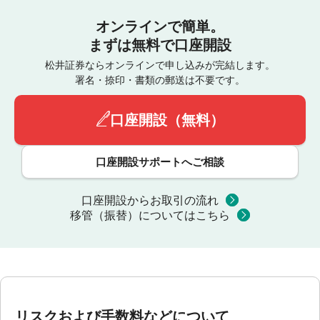
オンラインで簡単。
まずは無料で口座開設
松井証券ならオンラインで申し込みが完結します。
署名・捺印・書類の郵送は不要です。
口座開設（無料）
口座開設サポートへご相談
口座開設からお取引の流れ
移管（振替）についてはこちら
リスクおよび手数料などについて