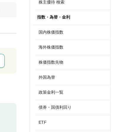
株主優待 検索
算
指数・為替・金利
国内株価指数
海外株価指数
株価指数先物
外国為替
政策金利一覧
債券・国債利回り
ETF