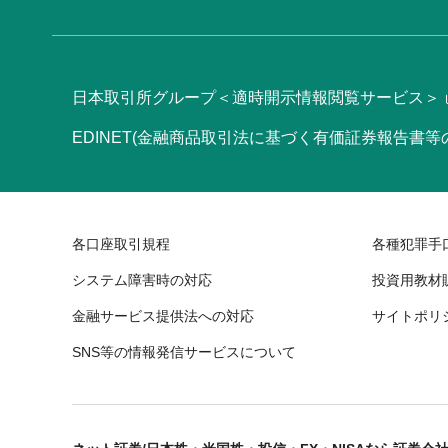
日本取引所グループ＜適時開示情報閲覧サービス＞
EDINET(金融商品取引法に基づく有価証券報告書
各口座取引規程
各種犯罪手
システム障害時の対応
投資用教材
金融サービス提供法への対応
サイトポリ
SNS等の情報発信サービスについて