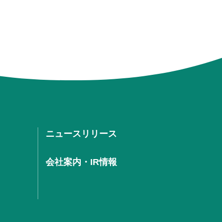
ニュースリリース
会社案内・IR情報