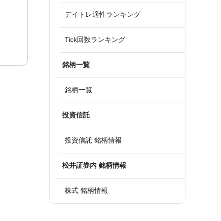
デイトレ適性ランキング
Tick回数ランキング
銘柄一覧
銘柄一覧
投資信託
投資信託 銘柄情報
松井証券内 銘柄情報
株式 銘柄情報