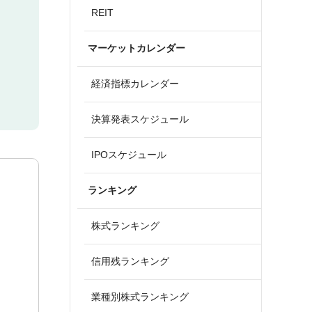
REIT
マーケットカレンダー
経済指標カレンダー
決算発表スケジュール
IPOスケジュール
ランキング
株式ランキング
信用残ランキング
業種別株式ランキング