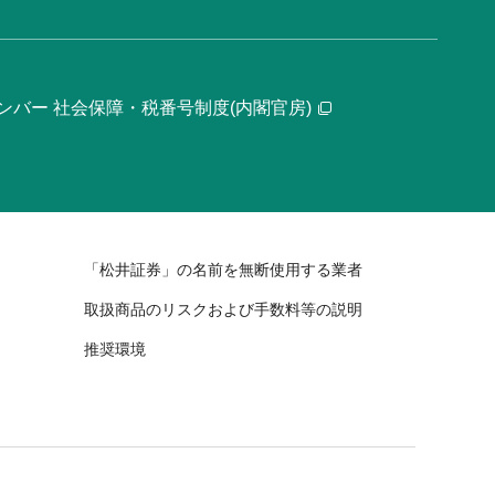
ンバー 社会保障・税番号制度(内閣官房)
「松井証券」の名前を無断使用する業者
取扱商品のリスクおよび手数料等の説明
推奨環境