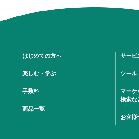
はじめての方へ
サービ
楽しむ・学ぶ
ツール
手数料
マーケ
検索な
商品一覧
お客様