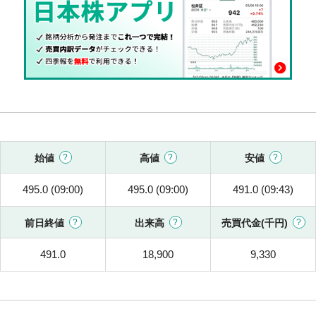
始値
高値
安値
495.0 (09:00)
495.0 (09:00)
491.0 (09:43)
前日終値
出来高
売買代金(千円)
491.0
18,900
9,330