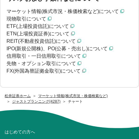
マーケット情報(株式市況・株価検索など)について
現物取引について
ETF(上場投資信託)について
ETN(上場投資証券)について
REIT(不動産投資信託)について
IPO(新規公開株)、PO(公募・売出し)について
信用取引・一日信用取引について
先物・オプション取引について
FX(外国為替証拠金取引)について
松井証券ホーム
マーケット情報(株式市況・株価検索など)
ジャストプランニング(4287)
チャート
はじめての方へ