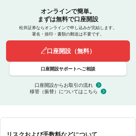
オンラインで簡単。
まずは無料で口座開設
松井証券ならオンラインで申し込みが完結します。
署名・捺印・書類の郵送は不要です。
口座開設（無料）
口座開設サポートへご相談
口座開設からお取引の流れ
移管（振替）についてはこちら
リスクおよび手数料などについて