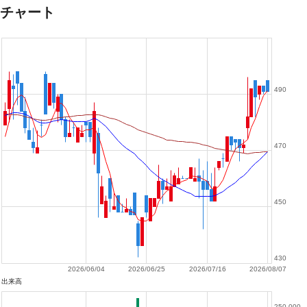
チャート
490
470
450
430
2026/06/04
2026/06/25
2026/07/16
2026/08/07
出来高
250,000