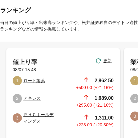
ランキング
当日の値上がり率・出来高ランキングや、松井証券独自のデイトレ適性
ランキングなどの情報を掲載しています。