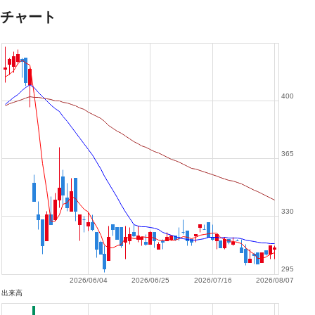
チャート
400
365
330
295
2026/06/04
2026/06/25
2026/07/16
2026/08/07
出来高