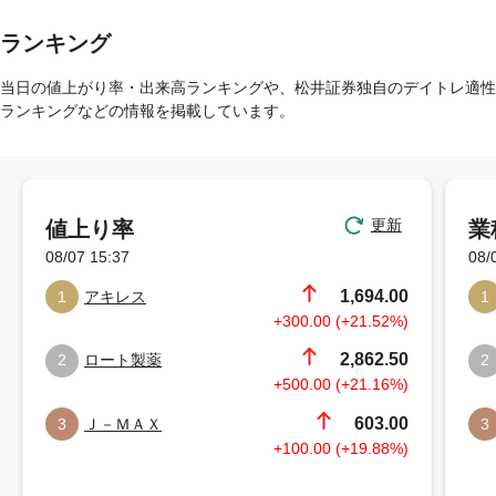
ランキング
当日の値上がり率・出来高ランキングや、松井証券独自のデイトレ適性
ランキングなどの情報を掲載しています。