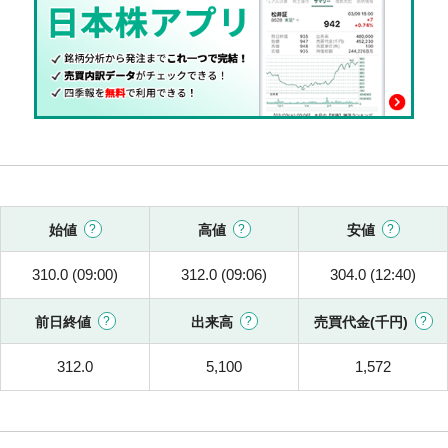
始値
高値
安値
310.0 (09:00)
312.0 (09:06)
304.0 (12:40)
前日終値
出来高
売買代金(千円)
312.0
5,100
1,572