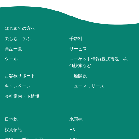
はじめての方へ
楽しむ・学ぶ
手数料
商品一覧
サービス
ツール
マーケット情報(株式市況・株
価検索など)
お客様サポート
口座開設
キャンペーン
ニュースリリース
会社案内・IR情報
日本株
米国株
投資信託
FX