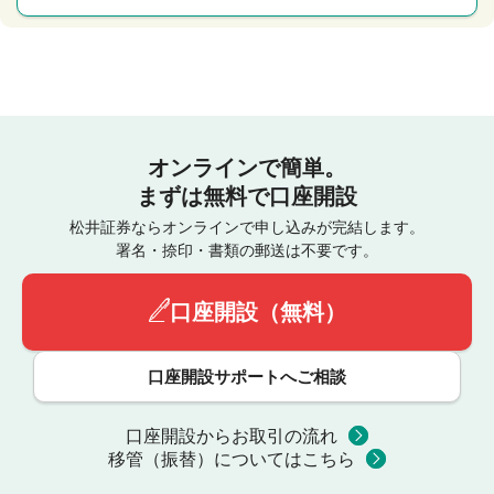
オンラインで簡単。
まずは無料で口座開設
松井証券ならオンラインで申し込みが完結します。
署名・捺印・書類の郵送は不要です。
口座開設（無料）
口座開設サポートへご相談
口座開設からお取引の流れ
移管（振替）についてはこちら