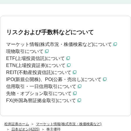
リスクおよび手数料などについて
マーケット情報(株式市況・株価検索など)について
現物取引について
ETF(上場投資信託)について
ETN(上場投資証券)について
REIT(不動産投資信託)について
IPO(新規公開株)、PO(公募・売出し)について
信用取引・一日信用取引について
先物・オプション取引について
FX(外国為替証拠金取引)について
松井証券ホーム
マーケット情報(株式市況・株価検索など)
日本ゼオン(4205)
株主優待