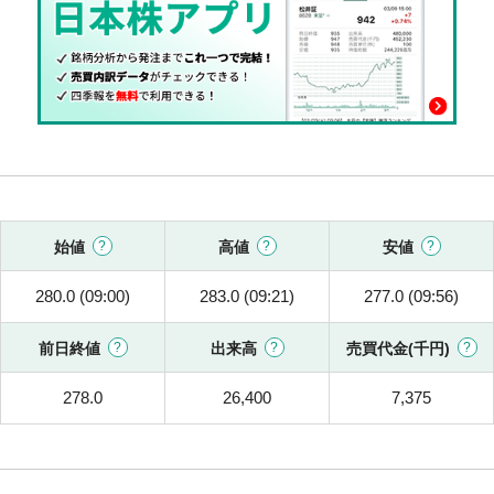
始値
高値
安値
280.0 (09:00)
283.0 (09:21)
277.0 (09:56)
前日終値
出来高
売買代金(千円)
278.0
26,400
7,375