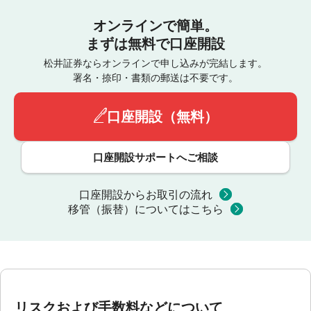
オンラインで簡単。
まずは無料で口座開設
松井証券ならオンラインで申し込みが完結します。
署名・捺印・書類の郵送は不要です。
口座開設（無料）
口座開設サポートへご相談
口座開設からお取引の流れ
移管（振替）についてはこちら
リスクおよび手数料などについて