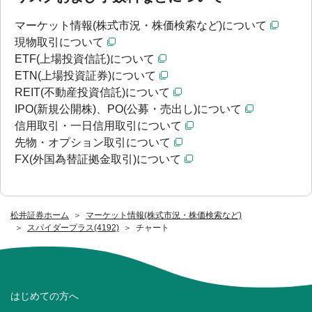
マーケット情報(株式市況・株価検索など)について
現物取引について
ETF(上場投資信託)について
ETN(上場投資証券)について
REIT(不動産投資信託)について
IPO(新規公開株)、PO(公募・売出し)について
信用取引・一日信用取引について
先物・オプション取引について
FX(外国為替証拠金取引)について
松井証券ホーム
マーケット情報(株式市況・株価検索など)
スパイダープラス(4192)
チャート
はじめての方へ