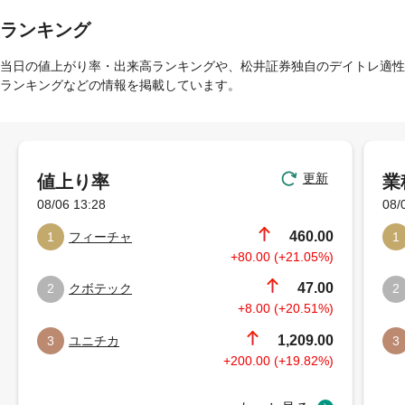
ランキング
当日の値上がり率・出来高ランキングや、松井証券独自のデイトレ適性
ランキングなどの情報を掲載しています。