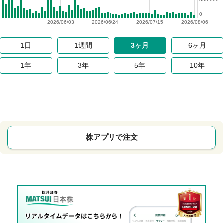
0
2026/06/03
2026/06/24
2026/07/15
2026/08/06
1日
1週間
3ヶ月
6ヶ月
1年
3年
5年
10年
株アプリで注文