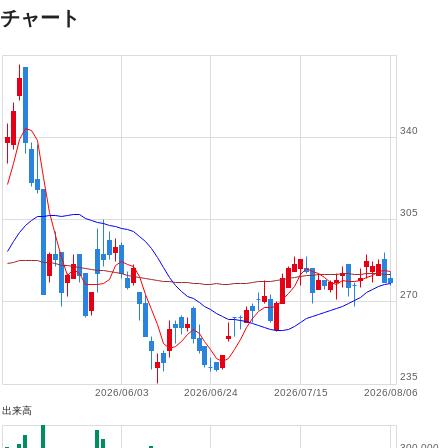
チャート
340
305
270
235
2026/06/03
2026/06/24
2026/07/15
2026/08/06
出来高
300,000