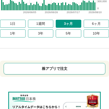
300,000
0
2026/06/05
2026/06/26
2026/07/17
2026/08/10
1日
1週間
3ヶ月
6ヶ月
1年
3年
5年
10年
株アプリで注文