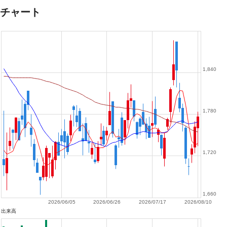
チャート
1,840
1,780
1,720
1,660
2026/06/05
2026/06/26
2026/07/17
2026/08/10
出来高