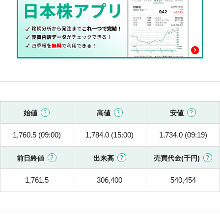
始値
高値
安値
1,760.5 (09:00)
1,784.0 (15:00)
1,734.0 (09:19)
前日終値
出来高
売買代金(千円)
1,761.5
306,400
540,454