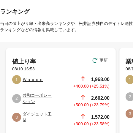
ランキング
当日の値上がり率・出来高ランキングや、松井証券独自のデイトレ適性
ランキングなどの情報を掲載しています。