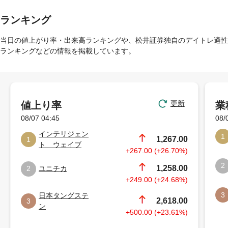
ランキング
当日の値上がり率・出来高ランキングや、松井証券独自のデイトレ適性
ランキングなどの情報を掲載しています。