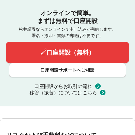
オンラインで簡単。
まずは無料で口座開設
松井証券ならオンラインで申し込みが完結します。
署名・捺印・書類の郵送は不要です。
口座開設（無料）
口座開設サポートへご相談
口座開設からお取引の流れ
移管（振替）についてはこちら