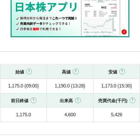
始値
高値
安値
1,175.0 (09:00)
1,190.0 (13:28)
1,173.0 (15:30)
前日終値
出来高
売買代金(千円)
1,175.0
4,600
5,426