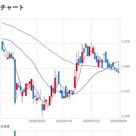
チャート
1,220
1,180
1,140
1,100
2026/06/03
2026/06/24
2026/07/15
2026/08/06
出来高