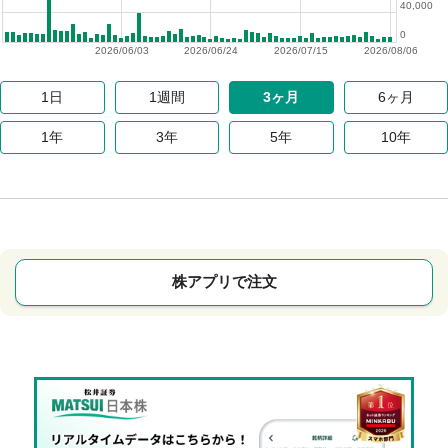
40,000
0
2026/06/03
2026/06/24
2026/07/15
2026/08/06
1日
1週間
3ヶ月
6ヶ月
1年
3年
5年
10年
株アプリで注文