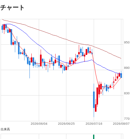
チャート
950
890
830
770
2026/06/04
2026/06/25
2026/07/16
2026/08/07
出来高