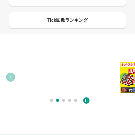
09:38
03:31