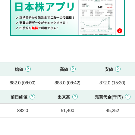
始値
高値
安値
882.0 (09:00)
888.0 (09:42)
872.0 (15:30)
前日終値
出来高
売買代金(千円)
882.0
51,400
45,252