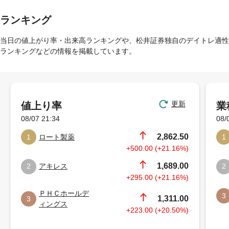
ランキング
当日の値上がり率・出来高ランキングや、松井証券独自のデイトレ適性
ランキングなどの情報を掲載しています。