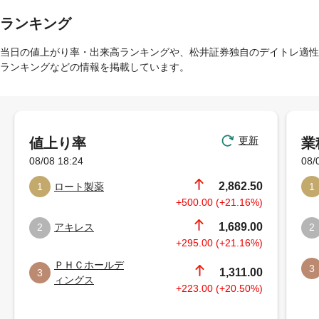
ランキング
当日の値上がり率・出来高ランキングや、松井証券独自のデイトレ適性
ランキングなどの情報を掲載しています。