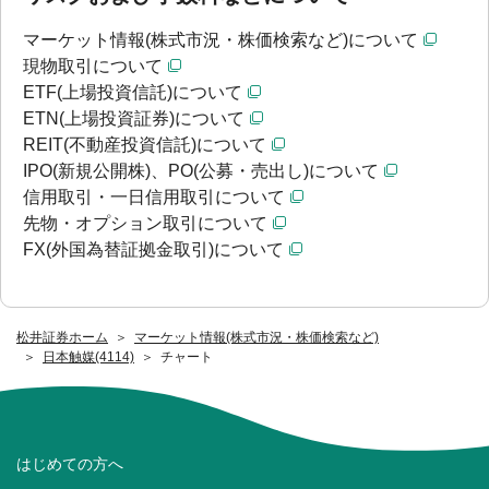
マーケット情報(株式市況・株価検索など)について
現物取引について
ETF(上場投資信託)について
ETN(上場投資証券)について
REIT(不動産投資信託)について
IPO(新規公開株)、PO(公募・売出し)について
信用取引・一日信用取引について
先物・オプション取引について
FX(外国為替証拠金取引)について
松井証券ホーム
マーケット情報(株式市況・株価検索など)
日本触媒(4114)
チャート
はじめての方へ