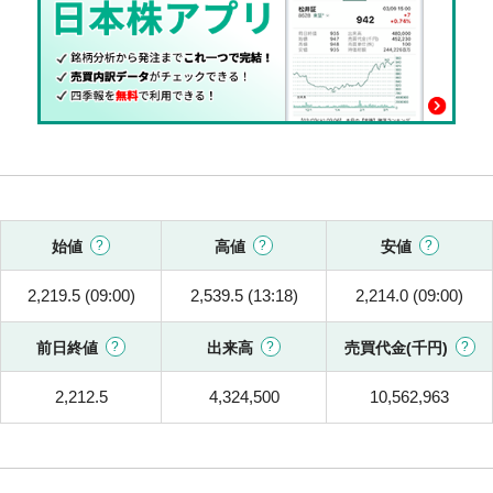
始値
高値
安値
2,219.5 (09:00)
2,539.5 (13:18)
2,214.0 (09:00)
前日終値
出来高
売買代金(千円)
2,212.5
4,324,500
10,562,963