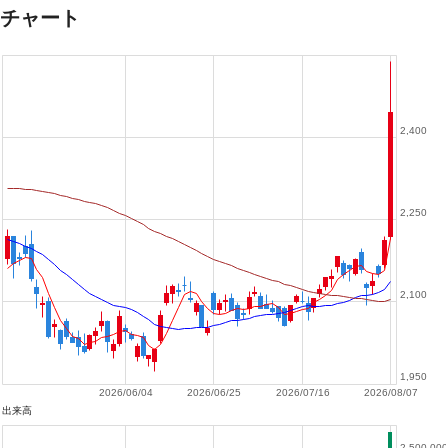
チャート
2,400
2,250
2,100
1,950
2026/06/04
2026/06/25
2026/07/16
2026/08/07
出来高
2,500,000