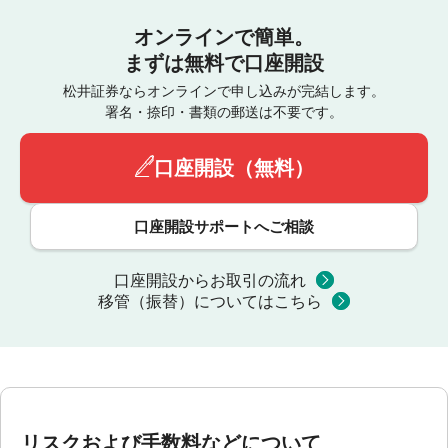
オンラインで簡単。
まずは無料で口座開設
松井証券ならオンラインで申し込みが完結します。
署名・捺印・書類の郵送は不要です。
口座開設（無料）
口座開設サポートへご相談
口座開設からお取引の流れ
移管（振替）についてはこちら
リスクおよび手数料などについて