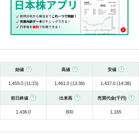
始値
高値
安値
1,459.0 (11:15)
1,461.0 (13:38)
1,437.0 (14:38)
前日終値
出来高
売買代金(千円)
1,436.0
800
1,165