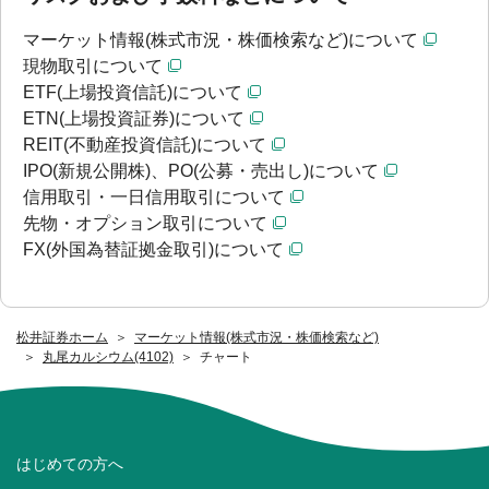
マーケット情報(株式市況・株価検索など)について
現物取引について
ETF(上場投資信託)について
ETN(上場投資証券)について
REIT(不動産投資信託)について
IPO(新規公開株)、PO(公募・売出し)について
信用取引・一日信用取引について
先物・オプション取引について
FX(外国為替証拠金取引)について
松井証券ホーム
マーケット情報(株式市況・株価検索など)
丸尾カルシウム(4102)
チャート
はじめての方へ