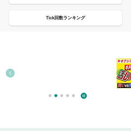
09:38
03:31