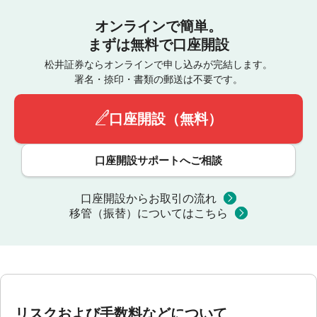
オンラインで簡単。
まずは無料で口座開設
松井証券ならオンラインで申し込みが完結します。
署名・捺印・書類の郵送は不要です。
口座開設（無料）
口座開設サポートへご相談
口座開設からお取引の流れ
移管（振替）についてはこちら
リスクおよび手数料などについて