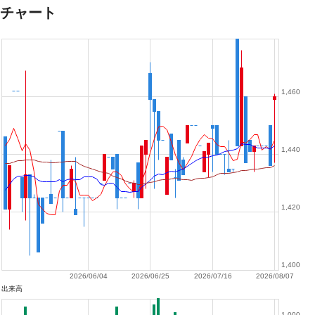
チャート
1,460
1,440
1,420
1,400
2026/06/04
2026/06/25
2026/07/16
2026/08/07
出来高
1,000