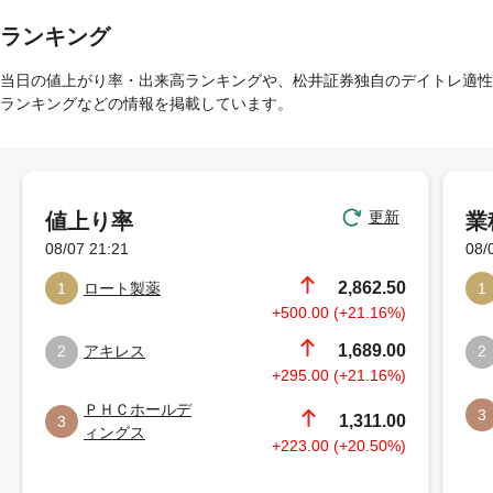
ランキング
当日の値上がり率・出来高ランキングや、松井証券独自のデイトレ適性
ランキングなどの情報を掲載しています。