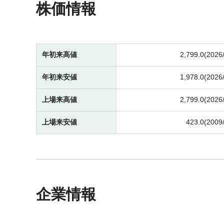
株価情報
年初来高値
2,799.0(2026
年初来安値
1,978.0(2026
上場来高値
2,799.0(2026
上場来安値
423.0(2009
企業情報