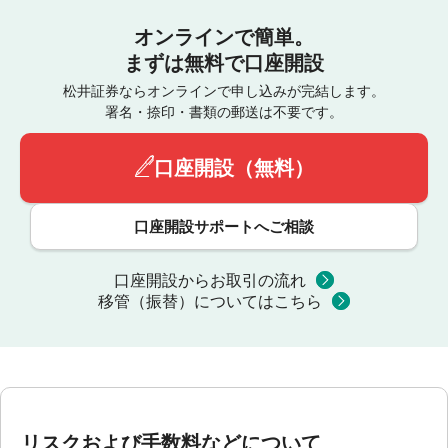
オンラインで簡単。
まずは無料で口座開設
松井証券ならオンラインで申し込みが完結します。
署名・捺印・書類の郵送は不要です。
口座開設（無料）
口座開設サポートへご相談
口座開設からお取引の流れ
移管（振替）についてはこちら
リスクおよび手数料などについて