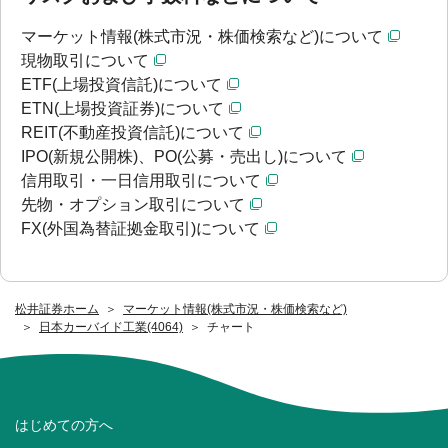
マーケット情報(株式市況・株価検索など)について
現物取引について
ETF(上場投資信託)について
ETN(上場投資証券)について
REIT(不動産投資信託)について
IPO(新規公開株)、PO(公募・売出し)について
信用取引・一日信用取引について
先物・オプション取引について
FX(外国為替証拠金取引)について
松井証券ホーム
マーケット情報(株式市況・株価検索など)
日本カーバイド工業(4064)
チャート
はじめての方へ