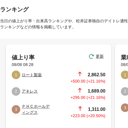
ランキング
当日の値上がり率・出来高ランキングや、松井証券独自のデイトレ適性
ランキングなどの情報を掲載しています。