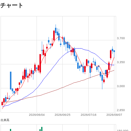
チャート
3,700
3,350
3,000
2,650
2026/06/04
2026/06/25
2026/07/16
2026/08/07
出来高
150,000