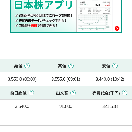
始値
高値
安値
3,550.0 (09:00)
3,555.0 (09:01)
3,440.0 (10:42)
前日終値
出来高
売買代金(千円)
3,540.0
91,800
321,518