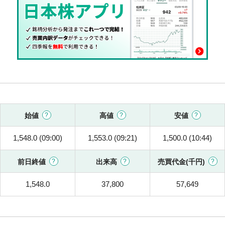
始値
高値
安値
1,548.0 (09:00)
1,553.0 (09:21)
1,500.0 (10:44)
前日終値
出来高
売買代金(千円)
1,548.0
37,800
57,649