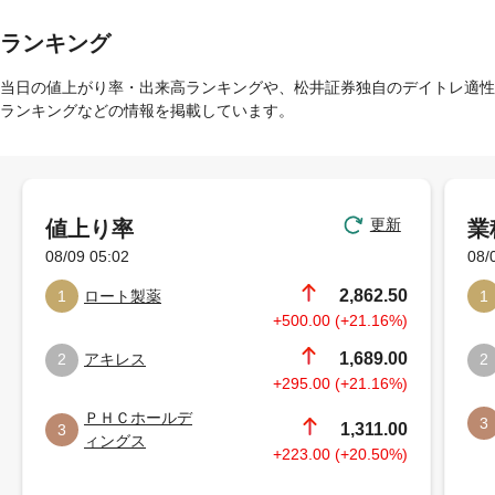
ランキング
当日の値上がり率・出来高ランキングや、松井証券独自のデイトレ適性
ランキングなどの情報を掲載しています。