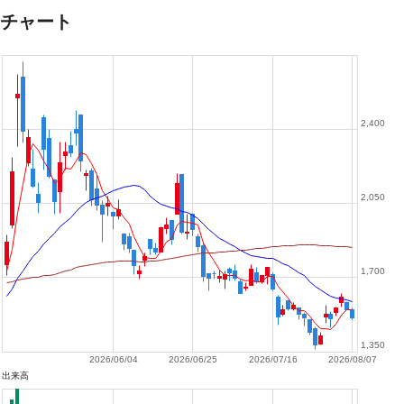
チャート
2,400
2,050
1,700
1,350
2026/06/04
2026/06/25
2026/07/16
2026/08/07
出来高