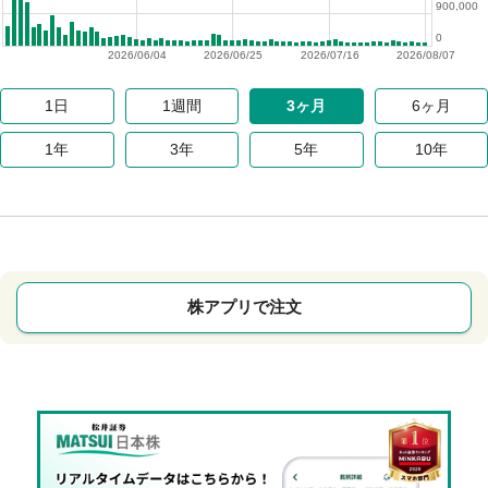
900,000
0
2026/06/04
2026/06/25
2026/07/16
2026/08/07
1日
1週間
3ヶ月
6ヶ月
1年
3年
5年
10年
株アプリで注文